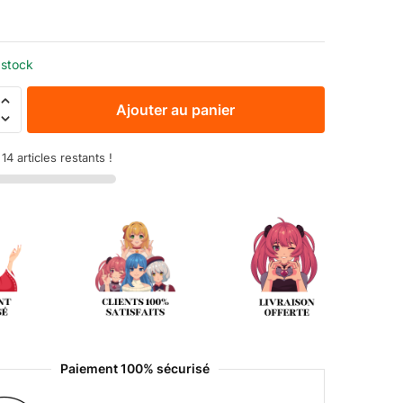
 stock
Ajouter au panier
4 articles restants !
Paiement 100% sécurisé