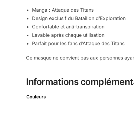
Manga : Attaque des Titans
Design exclusif du Bataillon d’Exploration
Confortable et anti-transpiration
Lavable après chaque utilisation
Parfait pour les fans d’Attaque des Titans
Ce masque ne convient pas aux personnes ayant d
Informations complément
Couleurs