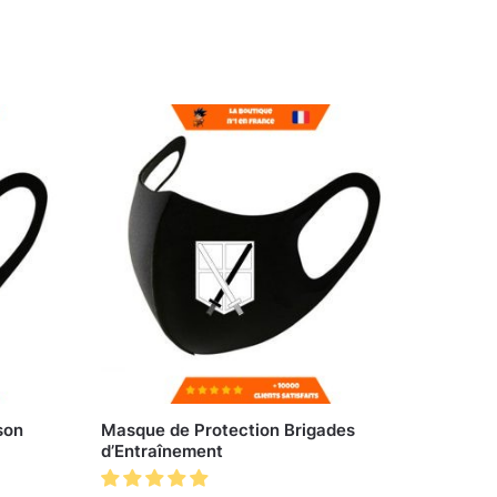
son
Masque de Protection Brigades
d’Entraînement