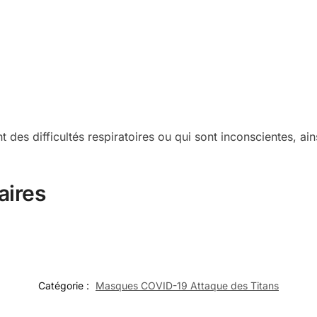
es difficultés respiratoires ou qui sont inconscientes, ain
aires
Catégorie :
Masques COVID-19 Attaque des Titans