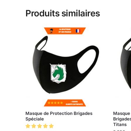
Produits similaires
Masque de Protection Brigades
Masque 
Spéciale
Brigade
Titans