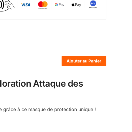
Ajouter au Panier
loration Attaque des
re grâce à ce masque de protection unique !