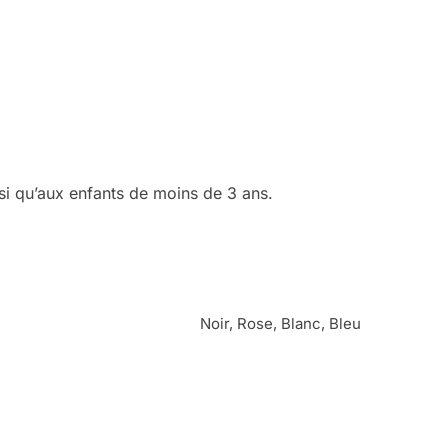
si qu’aux enfants de moins de 3 ans.
Noir, Rose, Blanc, Bleu