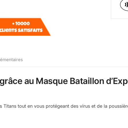
lémentaires
grâce au Masque Bataillon d’Exp
 Titans tout en vous protégeant des virus et de la poussiè