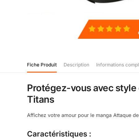
Fiche Produit
Description
Informations comp
Protégez-vous avec style 
Titans
Affichez votre amour pour le manga Attaque des
Caractéristiques :