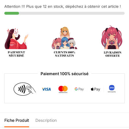
Attention !!! Plus que 12 en stock, dépêchez à obtenir cet article !
Paiement 100% sécurisé
Fiche Produit
Description