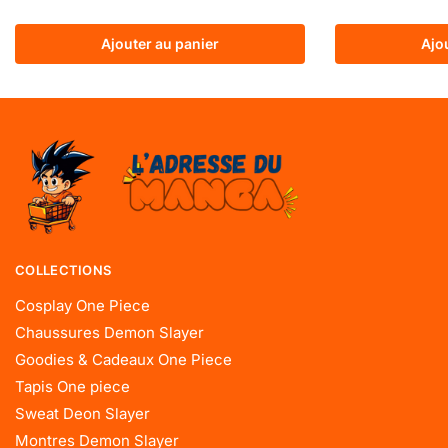
Ajouter au panier
Ajo
COLLECTIONS
Cosplay One Piece
Chaussures Demon Slayer
Goodies & Cadeaux One Piece
Tapis One piece
Sweat Deon Slayer
Montres Demon Slayer