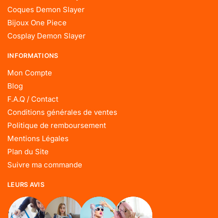
Coques Demon Slayer
Bijoux One Piece
Cosplay Demon Slayer
INFORMATIONS
Mon Compte
Blog
F.A.Q / Contact
Conditions générales de ventes
Politique de remboursement
Mentions Légales
Plan du Site
Suivre ma commande
LEURS AVIS