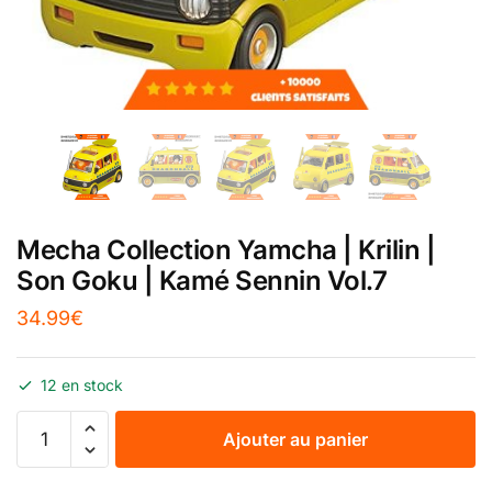
Mecha Collection Yamcha | Krilin |
Son Goku | Kamé Sennin Vol.7
34.99
€
12 en stock
Ajouter au panier