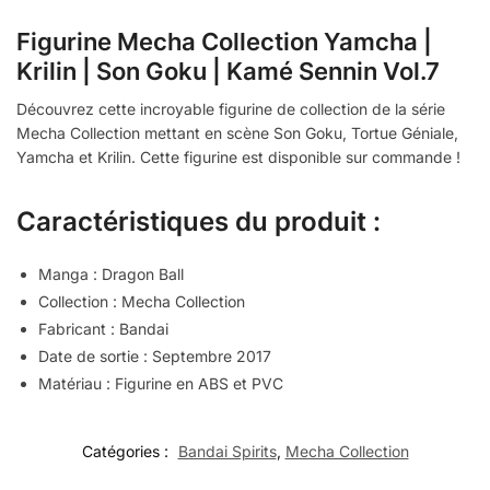
Figurine Mecha Collection Yamcha |
Krilin | Son Goku | Kamé Sennin Vol.7
Découvrez cette incroyable figurine de collection de la série
Mecha Collection mettant en scène Son Goku, Tortue Géniale,
Yamcha et Krilin. Cette figurine est disponible sur commande !
Caractéristiques du produit :
Manga : Dragon Ball
Collection : Mecha Collection
Fabricant : Bandai
Date de sortie : Septembre 2017
Matériau : Figurine en ABS et PVC
Catégories :
Bandai Spirits
,
Mecha Collection