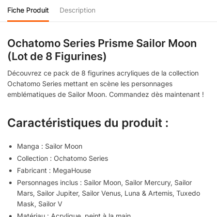
Fiche Produit
Description
Ochatomo Series Prisme Sailor Moon
(Lot de 8 Figurines)
Découvrez ce pack de 8 figurines acryliques de la collection
Ochatomo Series mettant en scène les personnages
emblématiques de Sailor Moon. Commandez dès maintenant !
Caractéristiques du produit :
Manga : Sailor Moon
Collection : Ochatomo Series
Fabricant : MegaHouse
Personnages inclus : Sailor Moon, Sailor Mercury, Sailor
Mars, Sailor Jupiter, Sailor Venus, Luna & Artemis, Tuxedo
Mask, Sailor V
Matériau : Acrylique, peint à la main