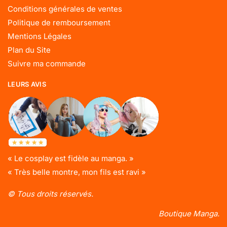
Conditions générales de ventes
Politique de remboursement
Mentions Légales
Plan du Site
Suivre ma commande
LEURS AVIS
« Le cosplay est fidèle au manga. »
« Très belle montre, mon fils est ravi »
© Tous droits réservés.
Boutique Manga.