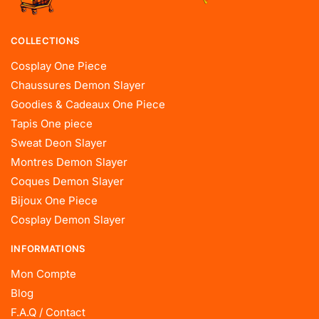
COLLECTIONS
Cosplay One Piece
Chaussures Demon Slayer
Goodies & Cadeaux One Piece
Tapis One piece
Sweat Deon Slayer
Montres Demon Slayer
Coques Demon Slayer
Bijoux One Piece
Cosplay Demon Slayer
INFORMATIONS
Mon Compte
Blog
F.A.Q / Contact