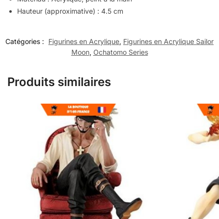
Hauteur (approximative) : 4.5 cm
Catégories :
Figurines en Acrylique
,
Figurines en Acrylique Sailor
Moon
,
Ochatomo Series
Produits similaires