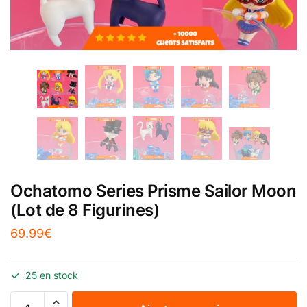
Ochatomo Series Prisme Sailor Moon
(Lot de 8 Figurines)
69.99
€
25 en stock