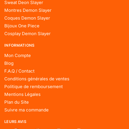
Sweat Deon Slayer
Montres Demon Slayer
Coques Demon Slayer
Bijoux One Piece
Cosplay Demon Slayer
INFORMATIONS
Mon Compte
Blog
F.A.Q / Contact
Conditions générales de ventes
Politique de remboursement
Mentions Légales
Plan du Site
Suivre ma commande
LEURS AVIS