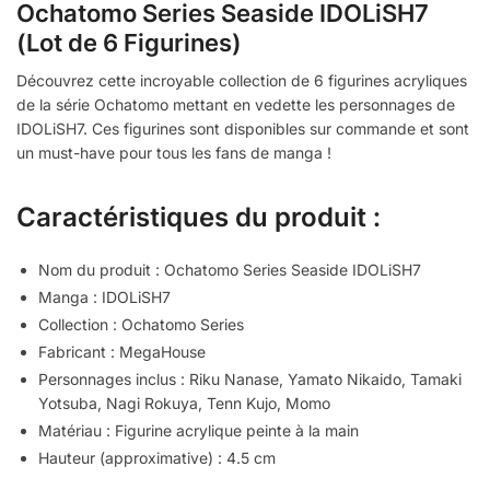
Ochatomo Series Seaside IDOLiSH7
(Lot de 6 Figurines)
Découvrez cette incroyable collection de 6 figurines acryliques
de la série Ochatomo mettant en vedette les personnages de
IDOLiSH7. Ces figurines sont disponibles sur commande et sont
un must-have pour tous les fans de manga !
Caractéristiques du produit :
Nom du produit : Ochatomo Series Seaside IDOLiSH7
Manga : IDOLiSH7
Collection : Ochatomo Series
Fabricant : MegaHouse
Personnages inclus : Riku Nanase, Yamato Nikaido, Tamaki
Yotsuba, Nagi Rokuya, Tenn Kujo, Momo
Matériau : Figurine acrylique peinte à la main
Hauteur (approximative) : 4.5 cm