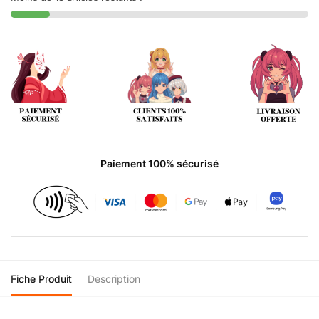
Paiement 100% sécurisé
Fiche Produit
Description