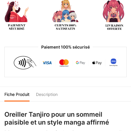
Paiement 100% sécurisé
Fiche Produit
Description
Oreiller Tanjiro pour un sommeil
paisible et un style manga affirmé