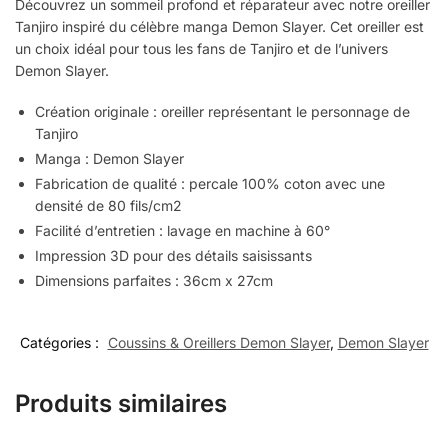
Découvrez un sommeil profond et réparateur avec notre oreiller
Tanjiro inspiré du célèbre manga Demon Slayer. Cet oreiller est
un choix idéal pour tous les fans de Tanjiro et de l’univers
Demon Slayer.
Création originale : oreiller représentant le personnage de
Tanjiro
Manga : Demon Slayer
Fabrication de qualité : percale 100% coton avec une
densité de 80 fils/cm2
Facilité d’entretien : lavage en machine à 60°
Impression 3D pour des détails saisissants
Dimensions parfaites : 36cm x 27cm
Catégories :
Coussins & Oreillers Demon Slayer
,
Demon Slayer
Produits similaires