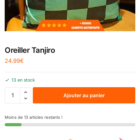
Oreiller Tanjiro
24.99
€
13 en stock
Ajouter au panier
Moins de 13 articles restants !