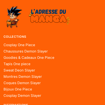
COLLECTIONS
Cosplay One Piece
Chaussures Demon Slayer
Goodies & Cadeaux One Piece
Tapis One piece
Sweat Deon Slayer
Montres Demon Slayer
Coques Demon Slayer
Bijoux One Piece
Cosplay Demon Slayer