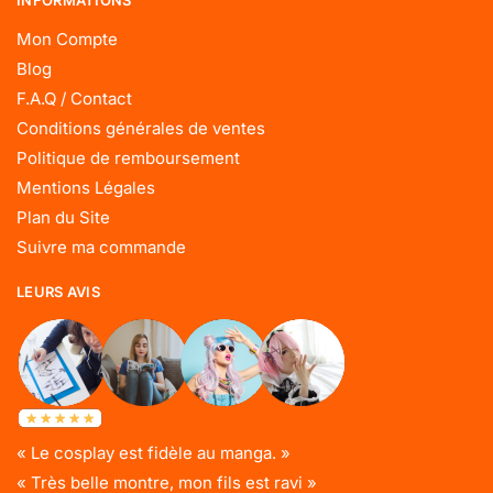
INFORMATIONS
Mon Compte
Blog
F.A.Q / Contact
Conditions générales de ventes
Politique de remboursement
Mentions Légales
Plan du Site
Suivre ma commande
LEURS AVIS
« Le cosplay est fidèle au manga. »
« Très belle montre, mon fils est ravi »