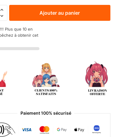
Ajouter au panier
!!! Plus que 10 en
pêchez à obtenir cet
Paiement 100% sécurisé