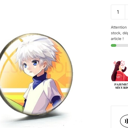
Attention 
stock, dé
article !