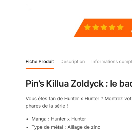
Fiche Produit
Description
Informations comp
Pin’s Killua Zoldyck : le 
Vous êtes fan de Hunter x Hunter ? Montrez vot
phares de la série !
Manga : Hunter x Hunter
Type de métal : Alliage de zinc