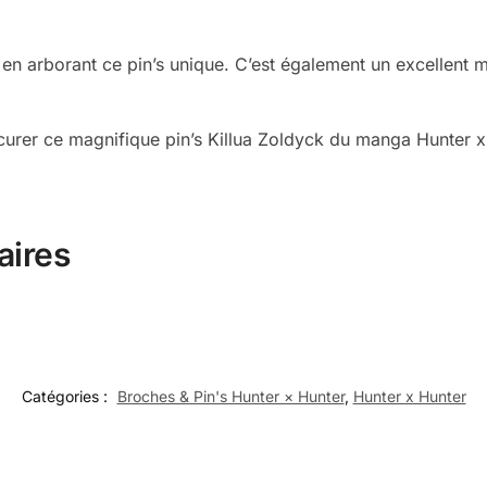
 en arborant ce pin’s unique. C’est également un excellent 
urer ce magnifique pin’s Killua Zoldyck du manga Hunter 
aires
Catégories :
Broches & Pin's Hunter × Hunter
,
Hunter x Hunter