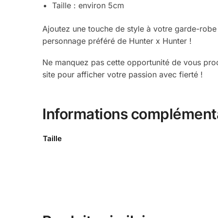
Taille : environ 5cm
Ajoutez une touche de style à votre garde-robe
personnage préféré de Hunter x Hunter !
Ne manquez pas cette opportunité de vous proc
site pour afficher votre passion avec fierté !
Informations complément
Taille