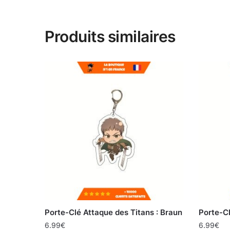
Produits similaires
Porte-Clé Attaque des Titans : Braun
Porte-Cl
6.99
€
6.99
€