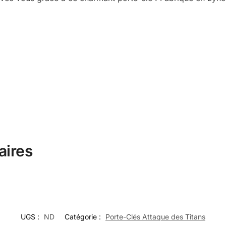
aires
UGS :
ND
Catégorie :
Porte-Clés Attaque des Titans