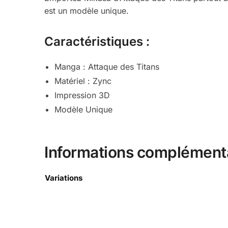
est un modèle unique.
Caractéristiques :
Manga : Attaque des Titans
Matériel : Zync
Impression 3D
Modèle Unique
Informations complément
Variations