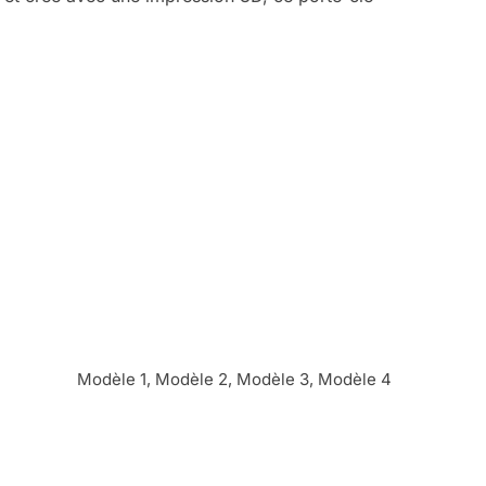
Modèle 1, Modèle 2, Modèle 3, Modèle 4