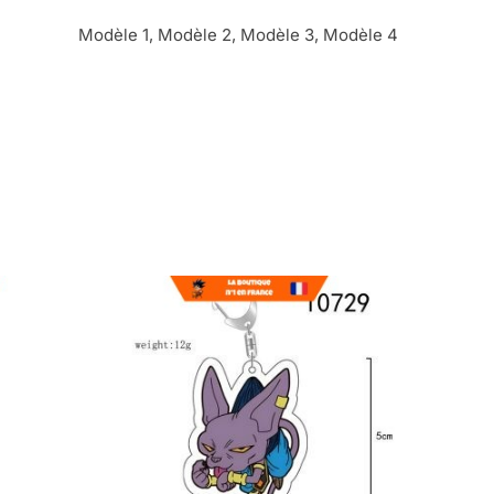
Modèle 1, Modèle 2, Modèle 3, Modèle 4