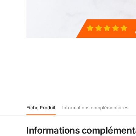
Fiche Produit
Informations complémentaires
Informations complément