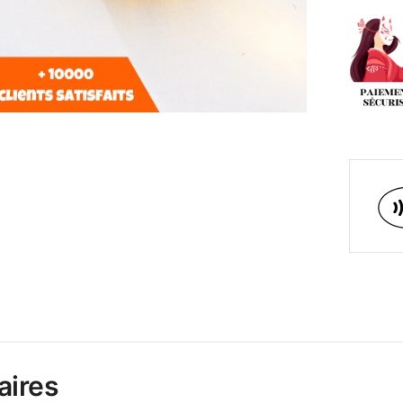
aires