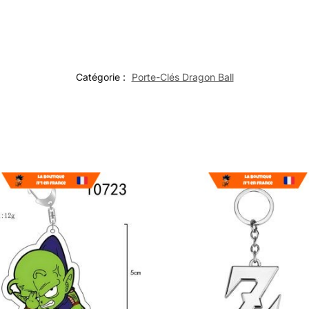
Catégorie :
Porte-Clés Dragon Ball