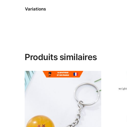
Variations
Produits similaires