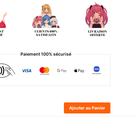
Paiement 100% sécurisé
Ajouter au Panier