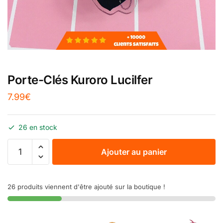
Porte-Clés Kuroro Lucilfer
7.99
€
26 en stock
Ajouter au panier
26 produits viennent d'être ajouté sur la boutique !