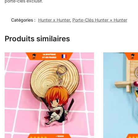
porte-clés exclusif.
Catégories :
Hunter x Hunter
,
Porte-Clés Hunter × Hunter
Produits similaires