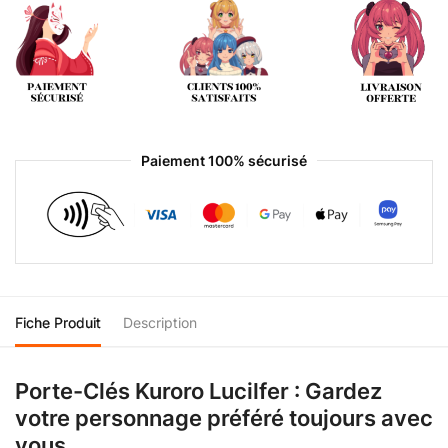
Paiement 100% sécurisé
Fiche Produit
Description
Porte-Clés Kuroro Lucilfer : Gardez
votre personnage préféré toujours avec
vous