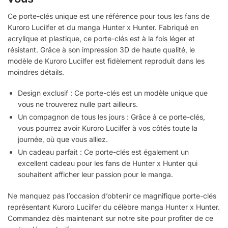
Ce porte-clés unique est une référence pour tous les fans de
Kuroro Lucilfer et du manga Hunter x Hunter. Fabriqué en
acrylique et plastique, ce porte-clés est à la fois léger et
résistant. Grâce à son impression 3D de haute qualité, le
modèle de Kuroro Lucilfer est fidèlement reproduit dans les
moindres détails.
Design exclusif : Ce porte-clés est un modèle unique que
vous ne trouverez nulle part ailleurs.
Un compagnon de tous les jours : Grâce à ce porte-clés,
vous pourrez avoir Kuroro Lucilfer à vos côtés toute la
journée, où que vous alliez.
Un cadeau parfait : Ce porte-clés est également un
excellent cadeau pour les fans de Hunter x Hunter qui
souhaitent afficher leur passion pour le manga.
Ne manquez pas l’occasion d’obtenir ce magnifique porte-clés
représentant Kuroro Lucilfer du célèbre manga Hunter x Hunter.
Commandez dès maintenant sur notre site pour profiter de ce