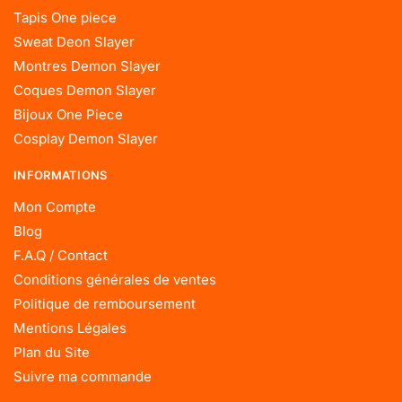
Tapis One piece
Sweat Deon Slayer
Montres Demon Slayer
Coques Demon Slayer
Bijoux One Piece
Cosplay Demon Slayer
INFORMATIONS
Mon Compte
Blog
F.A.Q / Contact
Conditions générales de ventes
Politique de remboursement
Mentions Légales
Plan du Site
Suivre ma commande