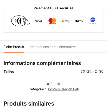
Paiement 100% sécurisé
Fiche Produit
Informations complémentaires
Informations complémentaires
Tailles
30×21, 42×30
UGS :
ND
Catégorie :
Posters Dragon Ball
Produits similaires