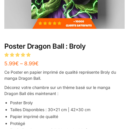
Poster Dragon Ball : Broly
5.99
€
–
8.99
€
Ce Poster en papier imprimé de qualité représente Broly du
manga Dragon Ball.
Décorez votre chambre sur un thème basé sur le manga
Dragon Ball dès maintenant :
Poster Broly
Tailles Disponibles : 30×21 cm | 42×30 cm
Papier imprimé de qualité
Protégé