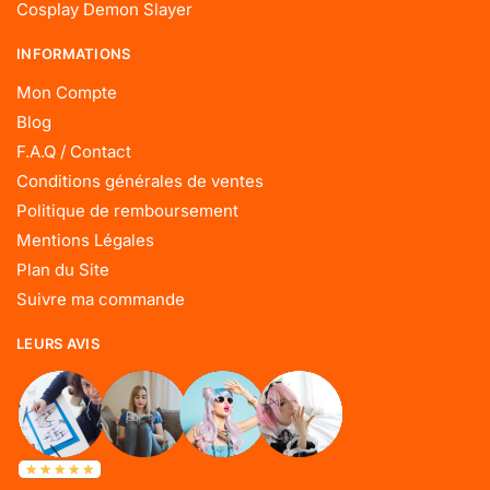
Cosplay Demon Slayer
INFORMATIONS
Mon Compte
Blog
F.A.Q / Contact
Conditions générales de ventes
Politique de remboursement
Mentions Légales
Plan du Site
Suivre ma commande
LEURS AVIS