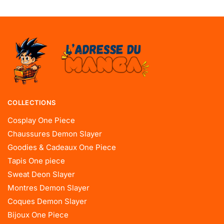
COLLECTIONS
Cosplay One Piece
Chaussures Demon Slayer
Goodies & Cadeaux One Piece
Tapis One piece
Sweat Deon Slayer
Montres Demon Slayer
Coques Demon Slayer
Bijoux One Piece