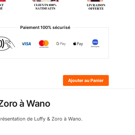
Paiement 100% sécurisé
Ajouter au Panier
 Zoro à Wano
présentation de Luffy & Zoro à Wano.