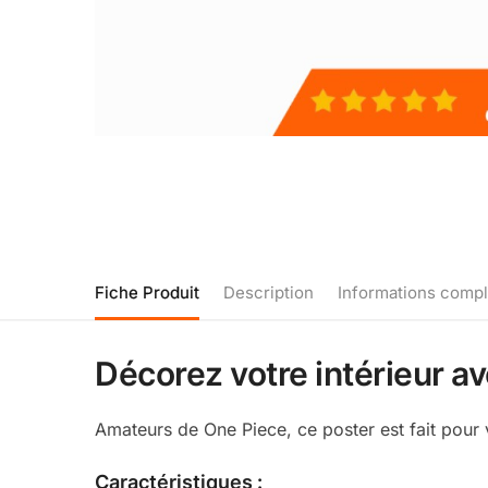
Fiche Produit
Description
Informations comp
Décorez votre intérieur a
Amateurs de One Piece, ce poster est fait pour
Caractéristiques :