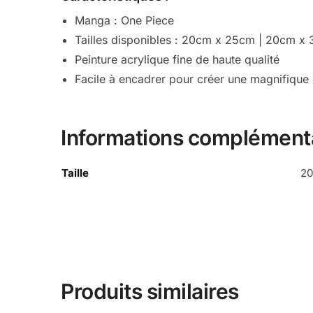
Manga : One Piece
Tailles disponibles : 20cm x 25cm | 20cm
Peinture acrylique fine de haute qualité
Facile à encadrer pour créer une magnifique
Informations complément
Taille
20
Produits similaires