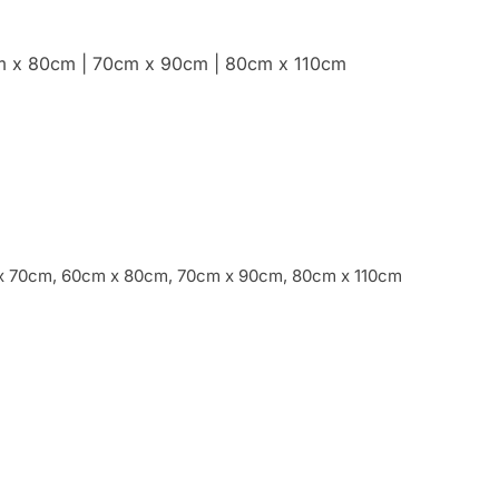
cm x 80cm | 70cm x 90cm | 80cm x 110cm
 70cm, 60cm x 80cm, 70cm x 90cm, 80cm x 110cm