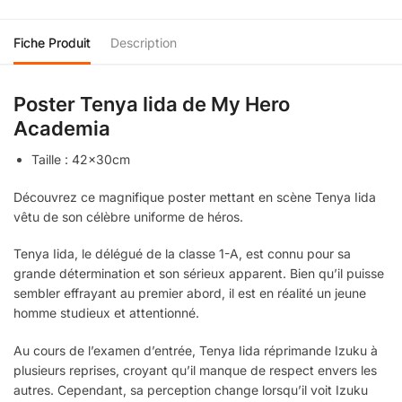
Fiche Produit
Description
Poster Tenya Iida de My Hero
Academia
Taille : 42x30cm
Découvrez ce magnifique poster mettant en scène Tenya Iida
vêtu de son célèbre uniforme de héros.
Tenya Iida, le délégué de la classe 1-A, est connu pour sa
grande détermination et son sérieux apparent. Bien qu’il puisse
sembler effrayant au premier abord, il est en réalité un jeune
homme studieux et attentionné.
Au cours de l’examen d’entrée, Tenya Iida réprimande Izuku à
plusieurs reprises, croyant qu’il manque de respect envers les
autres. Cependant, sa perception change lorsqu’il voit Izuku