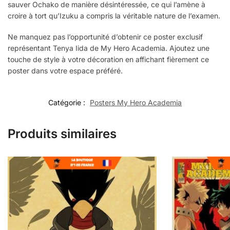
sauver Ochako de manière désintéressée, ce qui l’amène à
croire à tort qu’Izuku a compris la véritable nature de l’examen.
Ne manquez pas l’opportunité d’obtenir ce poster exclusif
représentant Tenya Iida de My Hero Academia. Ajoutez une
touche de style à votre décoration en affichant fièrement ce
poster dans votre espace préféré.
Catégorie :
Posters My Hero Academia
Produits similaires