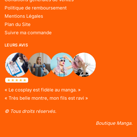
Politique de remboursement
Mentions Légales
Plan du Site
Suivre ma commande
LEURS AVIS
« Le cosplay est fidèle au manga. »
« Très belle montre, mon fils est ravi »
© Tous droits réservés.
Boutique Manga.