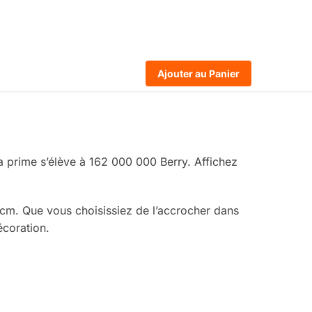
Ajouter au Panier
la prime s’élève à 162 000 000 Berry. Affichez
 cm. Que vous choisissiez de l’accrocher dans
écoration.