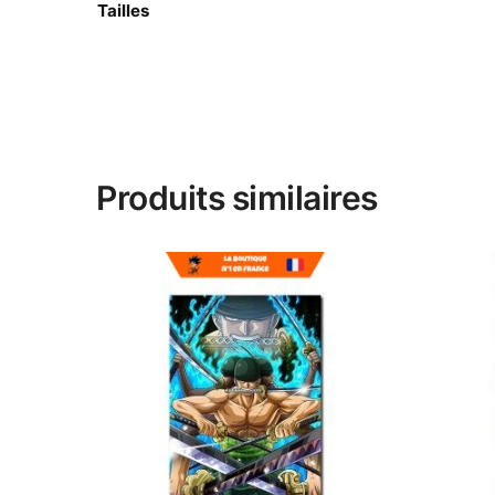
Tailles
Produits similaires