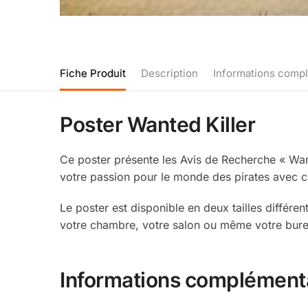
Fiche Produit
Description
Informations comp
Poster Wanted Killer
Ce poster présente les Avis de Recherche « Want
votre passion pour le monde des pirates avec ce
Le poster est disponible en deux tailles différ
votre chambre, votre salon ou même votre bureau
Informations complément