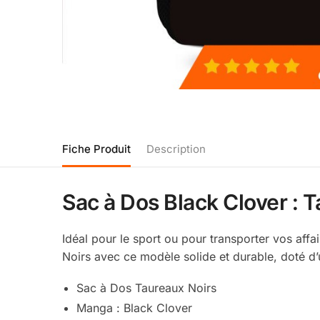
Fiche Produit
Description
Sac à Dos Black Clover : 
Idéal pour le sport ou pour transporter vos aff
Noirs avec ce modèle solide et durable, doté d
Sac à Dos Taureaux Noirs
Manga : Black Clover