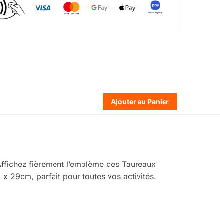
Ajouter au Panier
 Affichez fièrement l’emblème des Taureaux
x 29cm, parfait pour toutes vos activités.