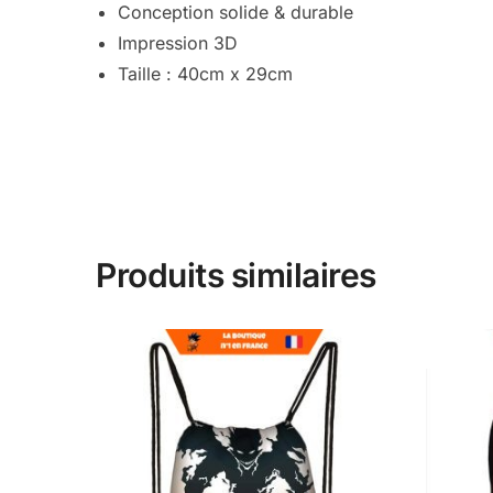
Conception solide & durable
Impression 3D
Taille : 40cm x 29cm
Produits similaires