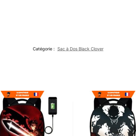
Catégorie :
Sac à Dos Black Clover