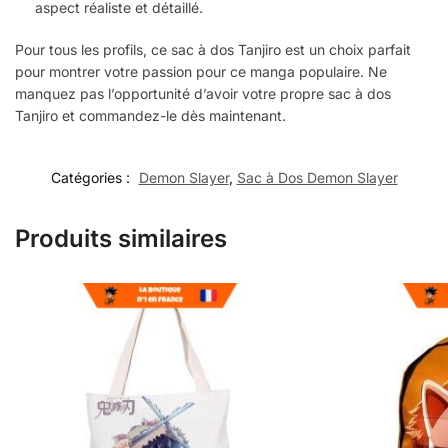
aspect réaliste et détaillé.
Pour tous les profils, ce sac à dos Tanjiro est un choix parfait
pour montrer votre passion pour ce manga populaire. Ne
manquez pas l’opportunité d’avoir votre propre sac à dos
Tanjiro et commandez-le dès maintenant.
Catégories :
Demon Slayer
,
Sac à Dos Demon Slayer
Produits similaires