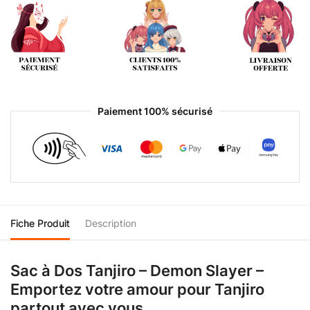
Paiement 100% sécurisé
Fiche Produit
Description
Sac à Dos Tanjiro – Demon Slayer –
Emportez votre amour pour Tanjiro
partout avec vous