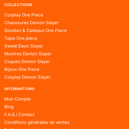
COLLECTIONS
Cosplay One Piece
Chaussures Demon Slayer
Goodies & Cadeaux One Piece
Tapis One piece
Sweat Deon Slayer
Montres Demon Slayer
Coques Demon Slayer
Bijoux One Piece
Cosplay Demon Slayer
INFORMATIONS
Mon Compte
Blog
F.A.Q / Contact
Conditions générales de ventes