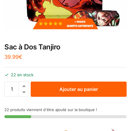
Sac à Dos Tanjiro
39.99
€
22 en stock
Ajouter au panier
22 produits viennent d'être ajouté sur la boutique !