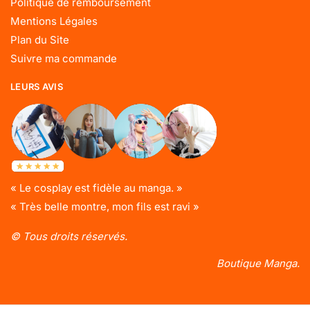
Politique de remboursement
Mentions Légales
Plan du Site
Suivre ma commande
LEURS AVIS
« Le cosplay est fidèle au manga. »
« Très belle montre, mon fils est ravi »
© Tous droits réservés.
Boutique Manga.