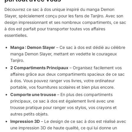
Découvrez ce sac à dos unique inspiré du manga Demon
Slayer, spécialement conçu pour les fans de Tanjiro. Avec son
design impressionnant et ses nombreux compartiments, ce sac
à dos est parfait pour transporter toutes vos affaires
essentielles.
Manga : Demon Slayer
– Ce sac à dos est dédié au célèbre
manga Demon Slayer, mettant en vedette le courageux
Tanjiro.
2 Compartiments Principaux
– Organisez facilement vos
affaires grâce aux deux compartiments spacieux de ce sac
à dos. Vous pouvez ranger vos livres, votre ordinateur
portable, vos fournitures scolaires et bien plus encore.
Comporte une trousse
– En plus des compartiments
principaux, ce sac à dos est également livré avec une
trousse pratique pour ranger vos stylos, vos crayons et
autres petits objets.
Impression 3D
– Le design de ce sac à dos est réalisé avec
une impression 3D de haute qualité, ce qui lui donne un