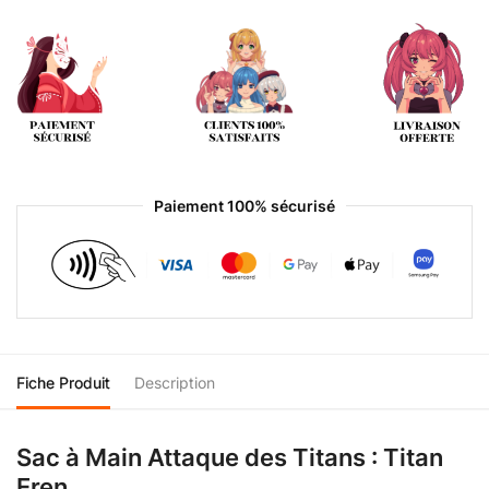
Paiement 100% sécurisé
Fiche Produit
Description
Sac à Main Attaque des Titans : Titan
Eren