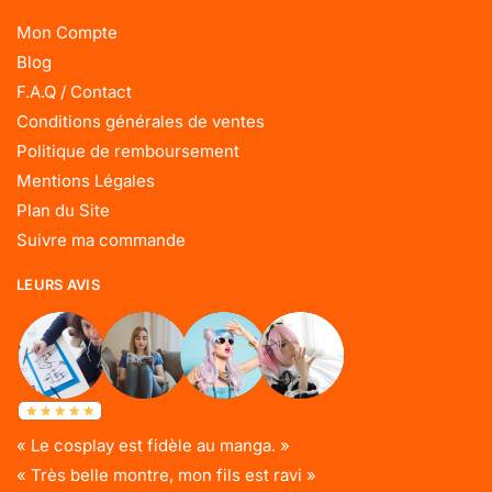
Mon Compte
Blog
F.A.Q / Contact
Conditions générales de ventes
Politique de remboursement
Mentions Légales
Plan du Site
Suivre ma commande
LEURS AVIS
« Le cosplay est fidèle au manga. »
« Très belle montre, mon fils est ravi »