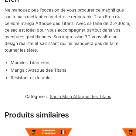
Ne manquez pas l’occasion de vous procurer ce magnifique
sac à main mettant en vedette le redoutable Titan Eren du
célèbre manga Attaque des Titans. Avec sa taille de 25x30cm,
ce sac est idéal pour vous accompagner partout dans vos
aventures quotidiennes. Son impression 3D vous offre un
design réaliste et saisissant qui ne manquera pas de faire
tourner les têtes.
Modèle : Titan Eren
Manga : Attaque des Titans
Résistant et durable
Catégorie :
Sac à Main Attaque des Titans
Produits similaires