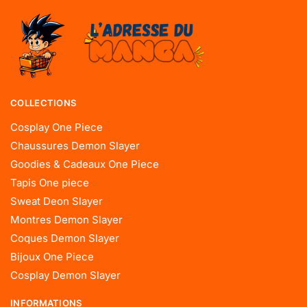
COLLECTIONS
Cosplay One Piece
Chaussures Demon Slayer
Goodies & Cadeaux One Piece
Tapis One piece
Sweat Deon Slayer
Montres Demon Slayer
Coques Demon Slayer
Bijoux One Piece
Cosplay Demon Slayer
INFORMATIONS