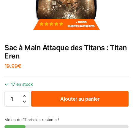
Sac à Main Attaque des Titans : Titan
Eren
19.99
€
17 en stock
Ajouter au panier
Moins de 17 articles restants !