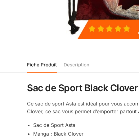
Fiche Produit
Description
Sac de Sport Black Clover 
Ce sac de sport Asta est idéal pour vous acco
Clover, ce sac vous permet d’emporter partout 
Sac de Sport Asta
Manga : Black Clover