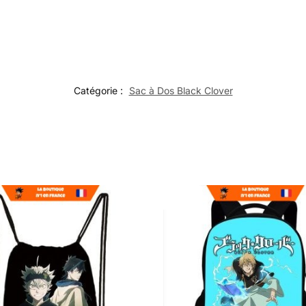
Catégorie :
Sac à Dos Black Clover