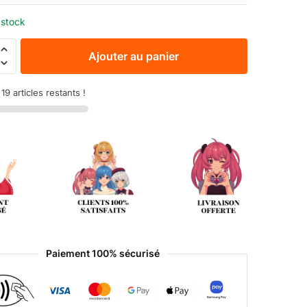
 stock
Ajouter au panier
9 articles restants !
Paiement 100% sécurisé