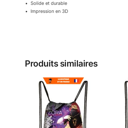
Solide et durable
Impression en 3D
Produits similaires