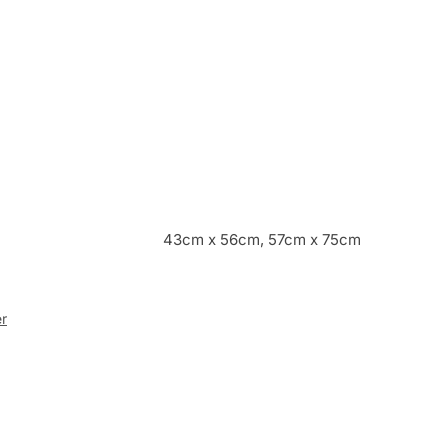
43cm x 56cm, 57cm x 75cm
er