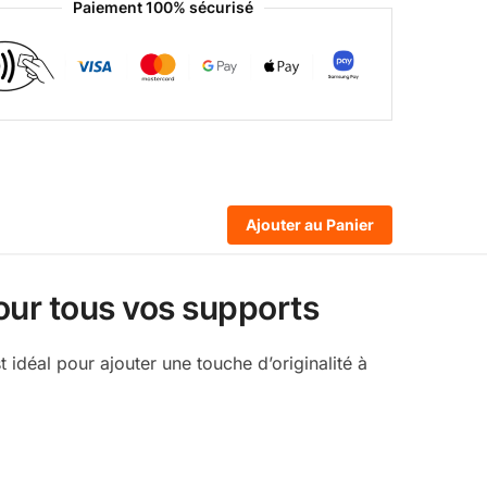
Paiement 100% sécurisé
Ajouter au Panier
our tous vos supports
idéal pour ajouter une touche d’originalité à