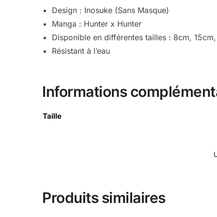
Design : Inosuke (Sans Masque)
Manga : Hunter x Hunter
Disponible en différentes tailles : 8cm, 15
Résistant à l’eau
Informations complément
Taille
Produits similaires