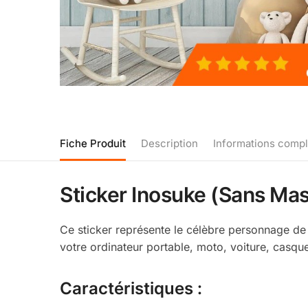
Fiche Produit
Description
Informations comp
Sticker Inosuke (Sans Mas
Ce sticker représente le célèbre personnage de 
votre ordinateur portable, moto, voiture, casque
Caractéristiques :