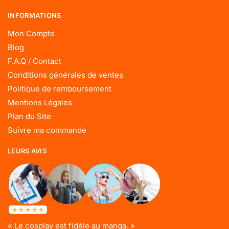
INFORMATIONS
Mon Compte
Blog
F.A.Q / Contact
Conditions générales de ventes
Politique de remboursement
Mentions Légales
Plan du Site
Suivre ma commande
LEURS AVIS
« Le cosplay est fidèle au manga. »