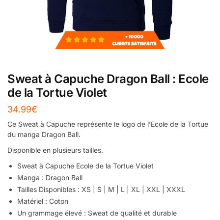
Sweat à Capuche Dragon Ball : Ecole
de la Tortue Violet
34.99
€
Ce Sweat à Capuche représente le logo de l’Ecole de la Tortue
du manga Dragon Ball.
Disponible en plusieurs tailles.
Sweat à Capuche Ecole de la Tortue Violet
Manga : Dragon Ball
Tailles Disponibles : XS | S | M | L | XL | XXL | XXXL
Matériel : Coton
Un grammage élevé : Sweat de qualité et durable