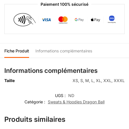
Paiement 100% sécurisé
Fiche Produit
Informations complémentaires
Informations complémentaires
Taille
XS, S, M, L, XL, XXL, XXXL
UGS :
ND
Catégorie :
Sweats & Hoodies Dragon Ball
Produits similaires