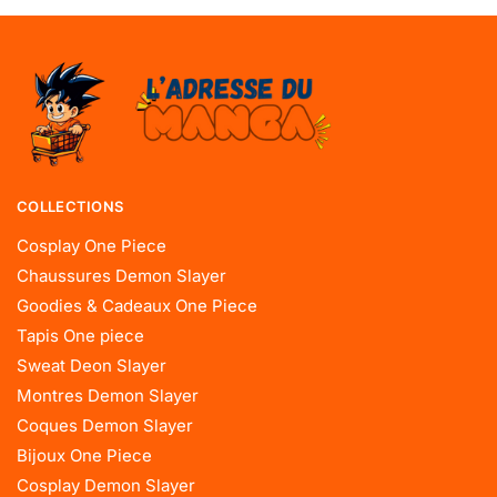
COLLECTIONS
Cosplay One Piece
Chaussures Demon Slayer
Goodies & Cadeaux One Piece
Tapis One piece
Sweat Deon Slayer
Montres Demon Slayer
Coques Demon Slayer
Bijoux One Piece
Cosplay Demon Slayer