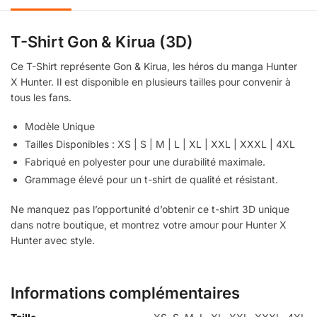
T-Shirt Gon & Kirua (3D)
Ce T-Shirt représente Gon & Kirua, les héros du manga Hunter
X Hunter. Il est disponible en plusieurs tailles pour convenir à
tous les fans.
Modèle Unique
Tailles Disponibles : XS | S | M | L | XL | XXL | XXXL | 4XL
Fabriqué en polyester pour une durabilité maximale.
Grammage élevé pour un t-shirt de qualité et résistant.
Ne manquez pas l’opportunité d’obtenir ce t-shirt 3D unique
dans notre boutique, et montrez votre amour pour Hunter X
Hunter avec style.
Informations complémentaires