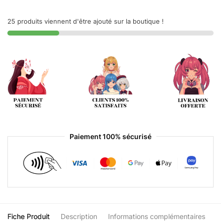
25 produits viennent d'être ajouté sur la boutique !
Paiement 100% sécurisé
Fiche Produit
Description
Informations complémentaires