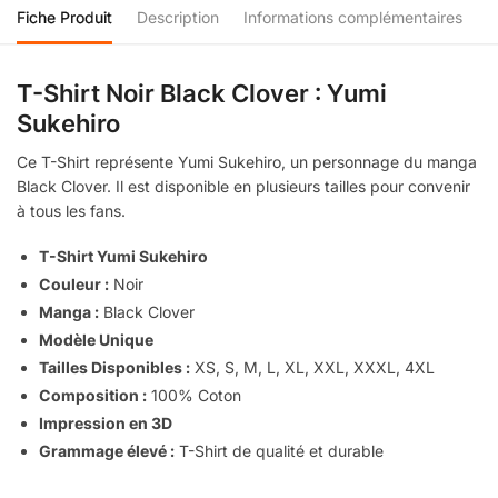
Fiche Produit
Description
Informations complémentaires
T-Shirt Noir Black Clover : Yumi
Sukehiro
Ce T-Shirt représente Yumi Sukehiro, un personnage du manga
Black Clover. Il est disponible en plusieurs tailles pour convenir
à tous les fans.
T-Shirt Yumi Sukehiro
Couleur :
Noir
Manga :
Black Clover
Modèle Unique
Tailles Disponibles :
XS, S, M, L, XL, XXL, XXXL, 4XL
Composition :
100% Coton
Impression en 3D
Grammage élevé :
T-Shirt de qualité et durable