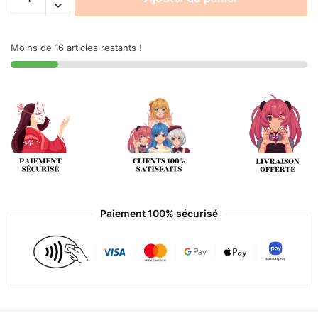
Moins de 16 articles restants !
Paiement 100% sécurisé