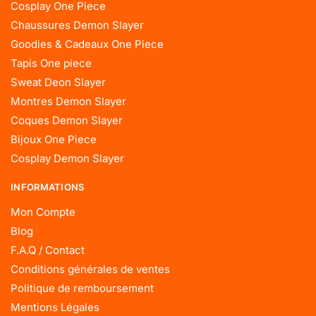
Cosplay One Piece
Chaussures Demon Slayer
Goodies & Cadeaux One Piece
Tapis One piece
Sweat Deon Slayer
Montres Demon Slayer
Coques Demon Slayer
Bijoux One Piece
Cosplay Demon Slayer
INFORMATIONS
Mon Compte
Blog
F.A.Q / Contact
Conditions générales de ventes
Politique de remboursement
Mentions Légales