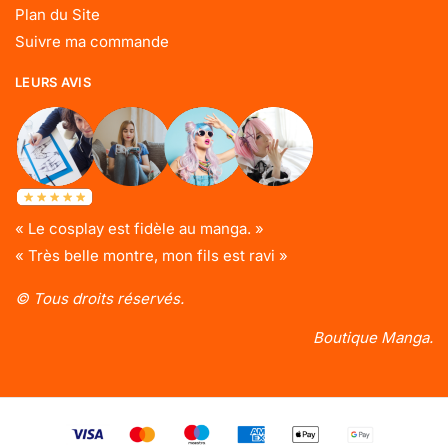
Plan du Site
Suivre ma commande
LEURS AVIS
« Le cosplay est fidèle au manga. »
« Très belle montre, mon fils est ravi »
© Tous droits réservés.
Boutique Manga.