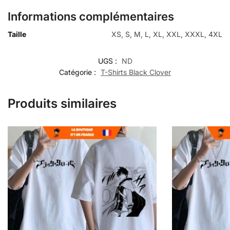
Informations complémentaires
Taille
XS, S, M, L, XL, XXL, XXXL, 4XL
UGS :
ND
Catégorie :
T-Shirts Black Clover
Produits similaires