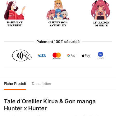
Paiement 100% sécurisé
Fiche Produit
Description
Taie d’Oreiller Kirua & Gon manga
Hunter x Hunter