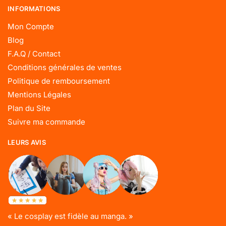
INFORMATIONS
Mon Compte
Blog
F.A.Q / Contact
Conditions générales de ventes
Politique de remboursement
Mentions Légales
Plan du Site
Suivre ma commande
LEURS AVIS
« Le cosplay est fidèle au manga. »