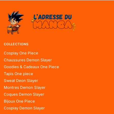
COLLECTIONS
Cosplay One Piece
Chaussures Demon Slayer
Goodies & Cadeaux One Piece
Tapis One piece
Sweat Deon Slayer
Montres Demon Slayer
Coques Demon Slayer
Bijoux One Piece
Cosplay Demon Slayer