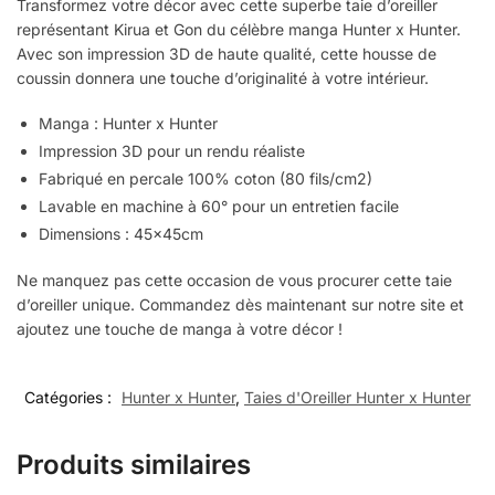
Transformez votre décor avec cette superbe taie d’oreiller
représentant Kirua et Gon du célèbre manga Hunter x Hunter.
Avec son impression 3D de haute qualité, cette housse de
coussin donnera une touche d’originalité à votre intérieur.
Manga : Hunter x Hunter
Impression 3D pour un rendu réaliste
Fabriqué en percale 100% coton (80 fils/cm2)
Lavable en machine à 60° pour un entretien facile
Dimensions : 45x45cm
Ne manquez pas cette occasion de vous procurer cette taie
d’oreiller unique. Commandez dès maintenant sur notre site et
ajoutez une touche de manga à votre décor !
Catégories :
Hunter x Hunter
,
Taies d'Oreiller Hunter x Hunter
Produits similaires