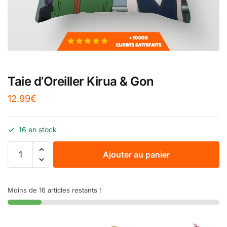
Taie d’Oreiller Kirua & Gon
12.99
€
16 en stock
Ajouter au panier
Moins de 16 articles restants !