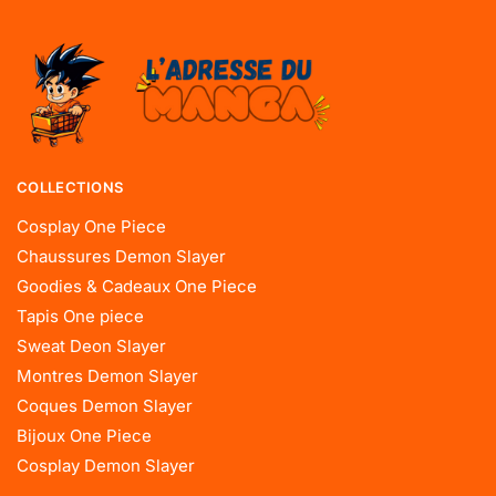
COLLECTIONS
Cosplay One Piece
Chaussures Demon Slayer
Goodies & Cadeaux One Piece
Tapis One piece
Sweat Deon Slayer
Montres Demon Slayer
Coques Demon Slayer
Bijoux One Piece
Cosplay Demon Slayer