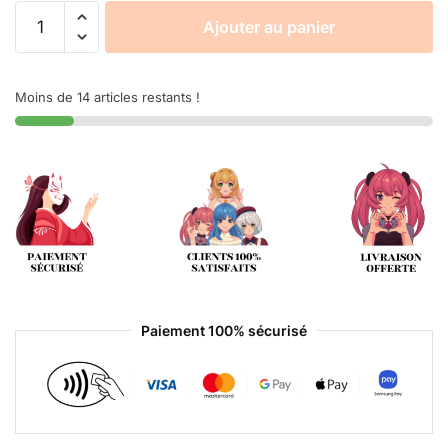
Ajouter au panier
Moins de 14 articles restants !
Paiement 100% sécurisé