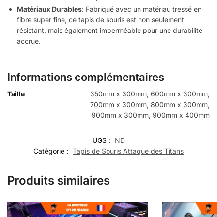
Matériaux Durables
: Fabriqué avec un matériau tressé en
fibre super fine, ce tapis de souris est non seulement
résistant, mais également imperméable pour une durabilité
accrue.
Informations complémentaires
Taille
350mm x 300mm, 600mm x 300mm,
700mm x 300mm, 800mm x 300mm,
900mm x 300mm, 900mm x 400mm
UGS :
ND
Catégorie :
Tapis de Souris Attaque des Titans
Produits similaires