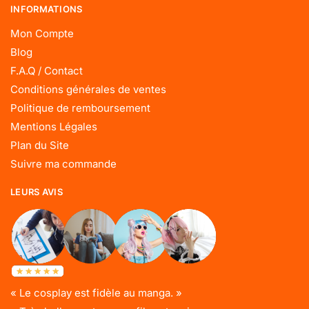
INFORMATIONS
Mon Compte
Blog
F.A.Q / Contact
Conditions générales de ventes
Politique de remboursement
Mentions Légales
Plan du Site
Suivre ma commande
LEURS AVIS
« Le cosplay est fidèle au manga. »