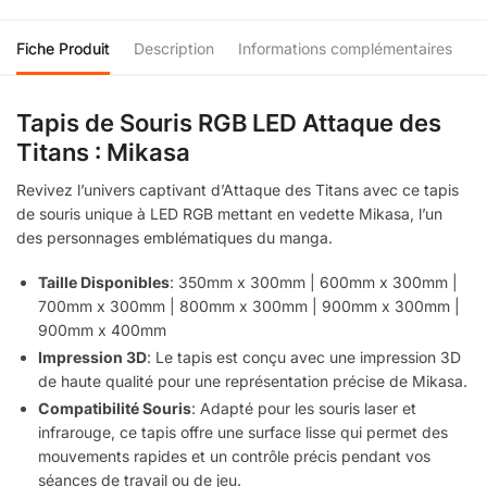
Fiche Produit
Description
Informations complémentaires
Tapis de Souris RGB LED Attaque des
Titans : Mikasa
Revivez l’univers captivant d’Attaque des Titans avec ce tapis
de souris unique à LED RGB mettant en vedette Mikasa, l’un
des personnages emblématiques du manga.
Taille Disponibles
: 350mm x 300mm | 600mm x 300mm |
700mm x 300mm | 800mm x 300mm | 900mm x 300mm |
900mm x 400mm
Impression 3D
: Le tapis est conçu avec une impression 3D
de haute qualité pour une représentation précise de Mikasa.
Compatibilité Souris
: Adapté pour les souris laser et
infrarouge, ce tapis offre une surface lisse qui permet des
mouvements rapides et un contrôle précis pendant vos
séances de travail ou de jeu.