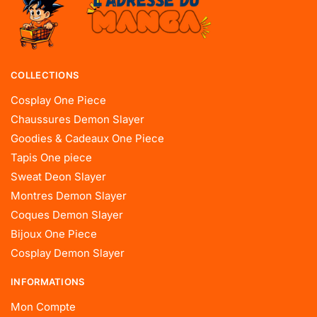
COLLECTIONS
Cosplay One Piece
Chaussures Demon Slayer
Goodies & Cadeaux One Piece
Tapis One piece
Sweat Deon Slayer
Montres Demon Slayer
Coques Demon Slayer
Bijoux One Piece
Cosplay Demon Slayer
INFORMATIONS
Mon Compte