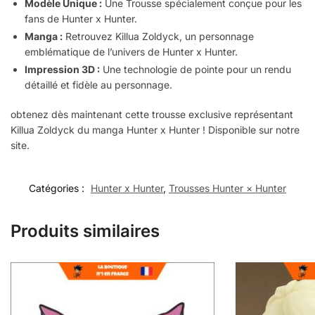
Modèle Unique :
Une Trousse spécialement conçue pour les
fans de Hunter x Hunter.
Manga :
Retrouvez Killua Zoldyck, un personnage
emblématique de l’univers de Hunter x Hunter.
Impression 3D :
Une technologie de pointe pour un rendu
détaillé et fidèle au personnage.
obtenez dès maintenant cette trousse exclusive représentant
Killua Zoldyck du manga Hunter x Hunter ! Disponible sur notre
site.
Catégories :
Hunter x Hunter
,
Trousses Hunter × Hunter
Produits similaires