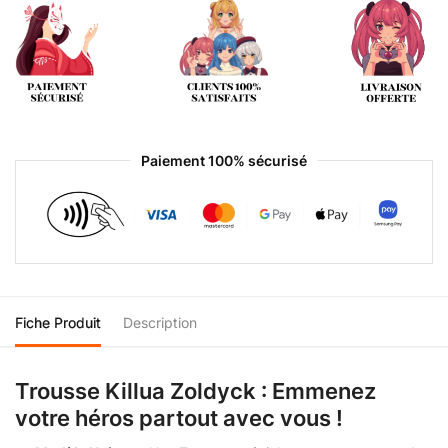
Paiement 100% sécurisé
Fiche Produit
Description
Trousse Killua Zoldyck : Emmenez
votre héros partout avec vous !