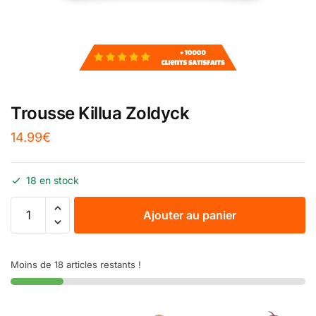
Trousse Killua Zoldyck
14.99
€
18 en stock
Ajouter au panier
Moins de 18 articles restants !