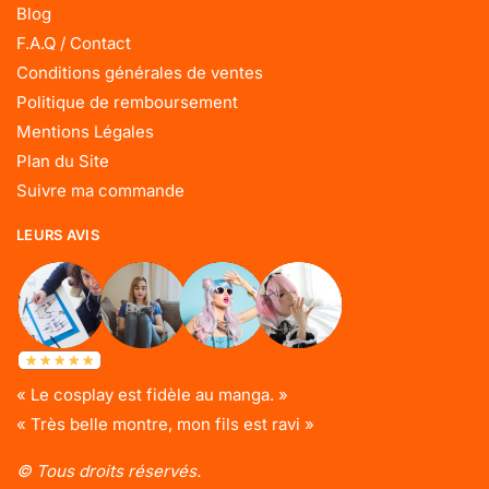
Blog
F.A.Q / Contact
Conditions générales de ventes
Politique de remboursement
Mentions Légales
Plan du Site
Suivre ma commande
LEURS AVIS
« Le cosplay est fidèle au manga. »
« Très belle montre, mon fils est ravi »
© Tous droits réservés.