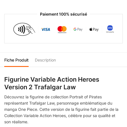
Paiement 100% sécurisé
Fiche Produit
Description
Figurine Variable Action Heroes
Version 2 Trafalgar Law
Découvrez la figurine de collection Portrait of Pirates
représentant Trafalgar Law, personnage emblématique du
manga One Piece. Cette version de la figurine fait partie de la
Collection Variable Action Heroes, célèbre pour sa qualité et
son réalisme.