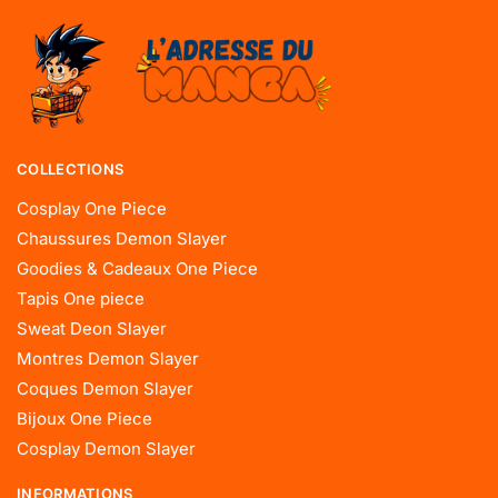
COLLECTIONS
Cosplay One Piece
Chaussures Demon Slayer
Goodies & Cadeaux One Piece
Tapis One piece
Sweat Deon Slayer
Montres Demon Slayer
Coques Demon Slayer
Bijoux One Piece
Cosplay Demon Slayer
INFORMATIONS