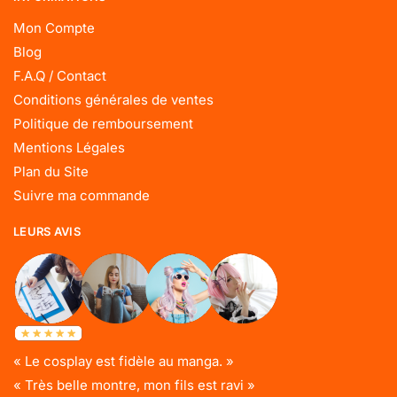
Mon Compte
Blog
F.A.Q / Contact
Conditions générales de ventes
Politique de remboursement
Mentions Légales
Plan du Site
Suivre ma commande
LEURS AVIS
« Le cosplay est fidèle au manga. »
« Très belle montre, mon fils est ravi »