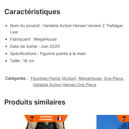
Caractéristiques
Nom du produit : Variable Action Heroes Version 2 Trafalgar
Law
Fabriquant : MegaHouse
Date de Sortie : Juin 2020
Spécifications : Figurine peinte à la main
Taille : 18 cm
Catégories :
Figurines Figma (Action)
,
MegaHouse
,
One Piece
,
Variable Action Heroes One Piece
Produits similaires