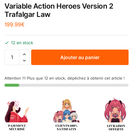
Variable Action Heroes Version 2
Trafalgar Law
199.99
€
12 en stock
Ajouter au panier
Attention !!! Plus que 12 en stock, dépêchez à obtenir cet article !