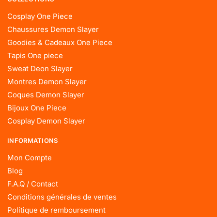
Cosplay One Piece
Chaussures Demon Slayer
Goodies & Cadeaux One Piece
Tapis One piece
Sweat Deon Slayer
Montres Demon Slayer
Coques Demon Slayer
Bijoux One Piece
Cosplay Demon Slayer
INFORMATIONS
Mon Compte
Blog
F.A.Q / Contact
Conditions générales de ventes
Politique de remboursement