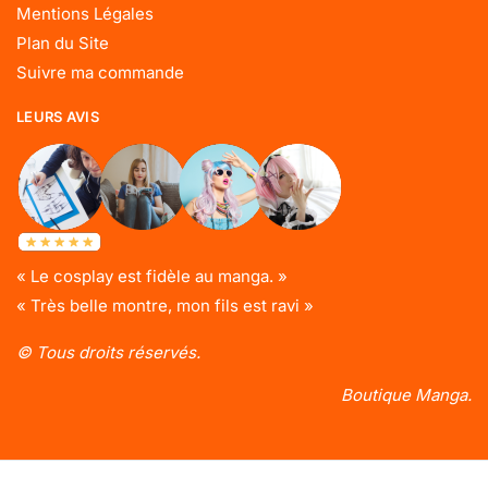
Mentions Légales
Plan du Site
Suivre ma commande
LEURS AVIS
« Le cosplay est fidèle au manga. »
« Très belle montre, mon fils est ravi »
© Tous droits réservés.
Boutique Manga.