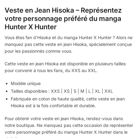
Veste en Jean Hisoka – Représentez
votre personnage préféré du manga
Hunter X Hunter
Vous êtes fan d’Hisoka et du manga Hunter X Hunter ? Alors ne
manquez pas cette veste en jean Hisoka, spécialement conçue
pour les passionnés comme vous.
Cette veste en jean Hisoka est disponible en plusieurs tailles
pour convenir à tous les fans, du XXS au XXL.
Modèle unique
Tailles disponibles : XXS | XS | S | M | L | XL | XXL
Fabriquée en coton de haute qualité, cette veste en jean
Hisoka est à la fois confortable et durable.
Pour obtenir votre veste en jean Hisoka, rendez-vous dans
notre boutique. Ne manquez pas cette occasion de représenter
votre personnage préféré du manga Hunter X Hunter dans le