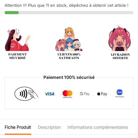
Attention !!! Plus que 11 en stock, dépêchez à obtenir cet article !
Paiement 100% sécurisé
Fiche Produit
Description
Informations complémentaires