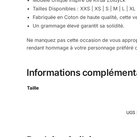
Tailles Disponibles : XXS | XS | S | M | L | XL
Fabriquée en Coton de haute qualité, cette ves
Un grammage élevé garantit sa solidité.
Ne manquez pas cette occasion de vous appropri
rendant hommage à votre personnage préféré 
Informations complément
Taille
UGS 