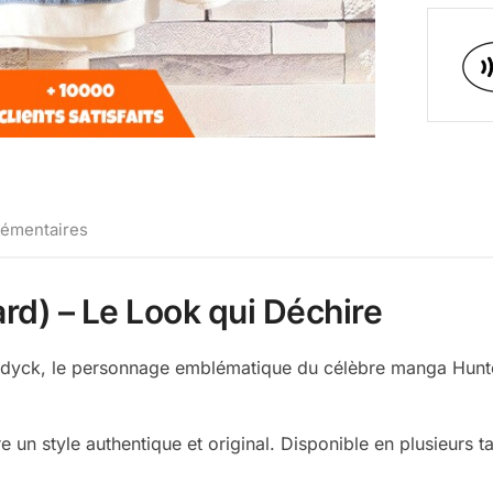
lémentaires
rd) – Le Look qui Déchire
dyck, le personnage emblématique du célèbre manga Hunter 
 un style authentique et original. Disponible en plusieurs ta