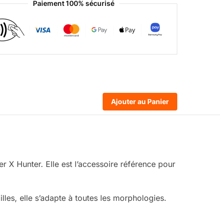
Paiement 100% sécurisé
Ajouter au Panier
X Hunter. Elle est l’accessoire référence pour
illes, elle s’adapte à toutes les morphologies.