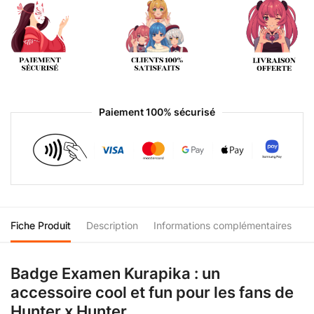
Paiement 100% sécurisé
Fiche Produit
Description
Informations complémentaires
Badge Examen Kurapika : un
accessoire cool et fun pour les fans de
Hunter x Hunter