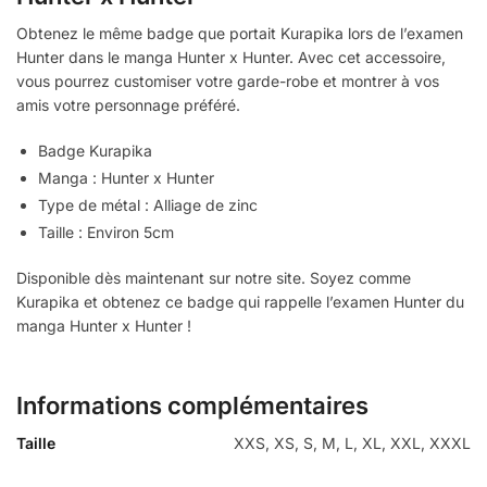
Obtenez le même badge que portait Kurapika lors de l’examen
Hunter dans le manga Hunter x Hunter. Avec cet accessoire,
vous pourrez customiser votre garde-robe et montrer à vos
amis votre personnage préféré.
Badge Kurapika
Manga : Hunter x Hunter
Type de métal : Alliage de zinc
Taille : Environ 5cm
Disponible dès maintenant sur notre site. Soyez comme
Kurapika et obtenez ce badge qui rappelle l’examen Hunter du
manga Hunter x Hunter !
Informations complémentaires
Taille
XXS, XS, S, M, L, XL, XXL, XXXL