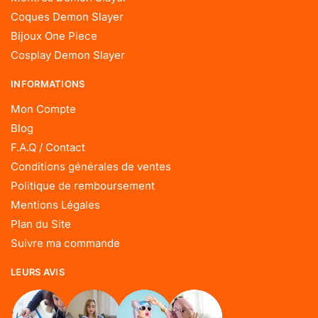
Coques Demon Slayer
Bijoux One Piece
Cosplay Demon Slayer
INFORMATIONS
Mon Compte
Blog
F.A.Q / Contact
Conditions générales de ventes
Politique de remboursement
Mentions Légales
Plan du Site
Suivre ma commande
LEURS AVIS