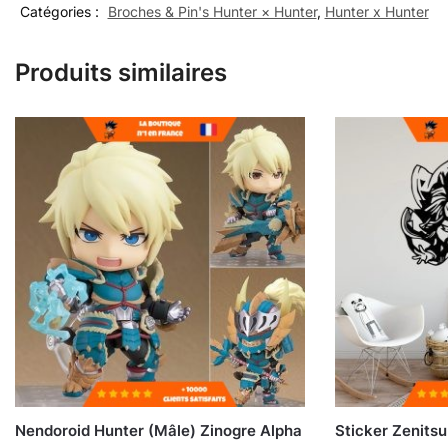
Catégories :
Broches & Pin's Hunter × Hunter
,
Hunter x Hunter
Produits similaires
Nendoroid Hunter (Mâle) Zinogre Alpha
Sticker Zenitsu