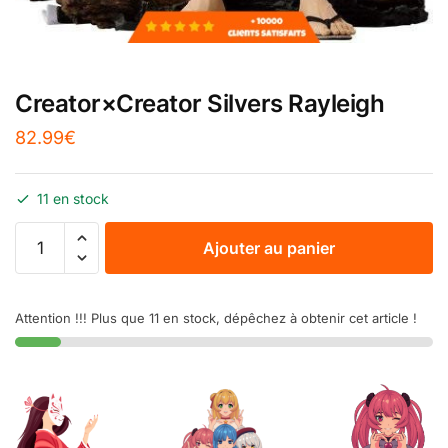
Creator×Creator Silvers Rayleigh
82.99
€
11 en stock
Ajouter au panier
Attention !!! Plus que 11 en stock, dépêchez à obtenir cet article !