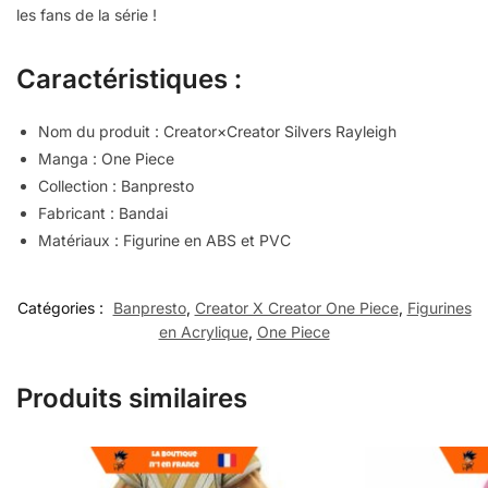
les fans de la série !
Caractéristiques :
Nom du produit : Creator×Creator Silvers Rayleigh
Manga : One Piece
Collection : Banpresto
Fabricant : Bandai
Matériaux : Figurine en ABS et PVC
Catégories :
Banpresto
,
Creator X Creator One Piece
,
Figurines
en Acrylique
,
One Piece
Produits similaires