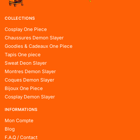
COLLECTIONS
Cosplay One Piece
Chaussures Demon Slayer
Goodies & Cadeaux One Piece
Tapis One piece
Sweat Deon Slayer
Montres Demon Slayer
Coques Demon Slayer
Bijoux One Piece
Cosplay Demon Slayer
INFORMATIONS
Mon Compte
Blog
F.A.Q / Contact