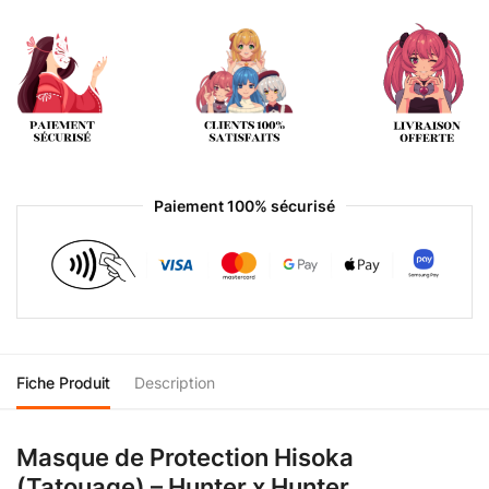
Paiement 100% sécurisé
Fiche Produit
Description
Masque de Protection Hisoka
(Tatouage) – Hunter x Hunter