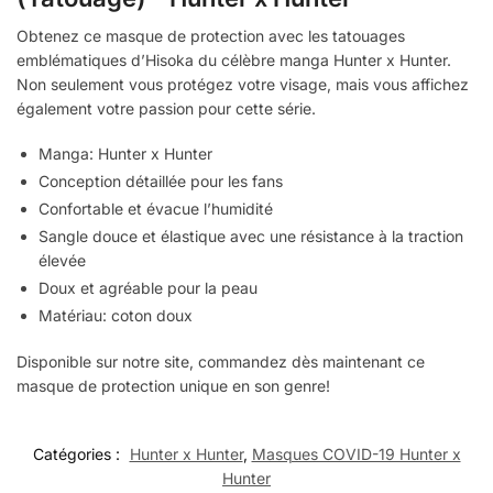
Obtenez ce masque de protection avec les tatouages
emblématiques d’Hisoka du célèbre manga Hunter x Hunter.
Non seulement vous protégez votre visage, mais vous affichez
également votre passion pour cette série.
Manga: Hunter x Hunter
Conception détaillée pour les fans
Confortable et évacue l’humidité
Sangle douce et élastique avec une résistance à la traction
élevée
Doux et agréable pour la peau
Matériau: coton doux
Disponible sur notre site, commandez dès maintenant ce
masque de protection unique en son genre!
Catégories :
Hunter x Hunter
,
Masques COVID-19 Hunter x
Hunter