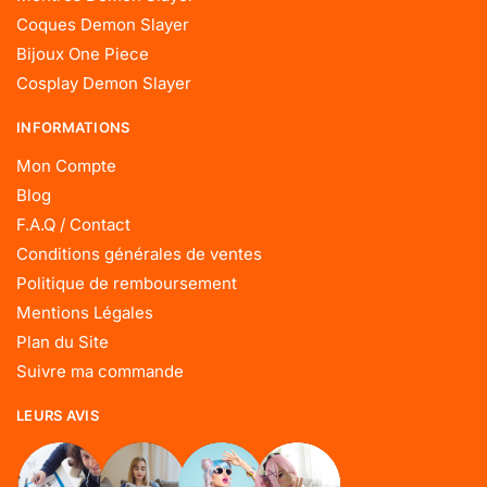
Coques Demon Slayer
Bijoux One Piece
Cosplay Demon Slayer
INFORMATIONS
Mon Compte
Blog
F.A.Q / Contact
Conditions générales de ventes
Politique de remboursement
Mentions Légales
Plan du Site
Suivre ma commande
LEURS AVIS