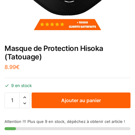
Masque de Protection Hisoka
(Tatouage)
8.99
€
9 en stock
Ajouter au panier
Attention !!! Plus que 9 en stock, dépêchez à obtenir cet article !