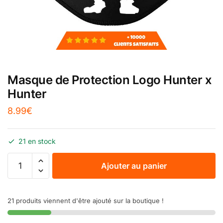
Masque de Protection Logo Hunter x
Hunter
8.99
€
21 en stock
Ajouter au panier
21 produits viennent d'être ajouté sur la boutique !