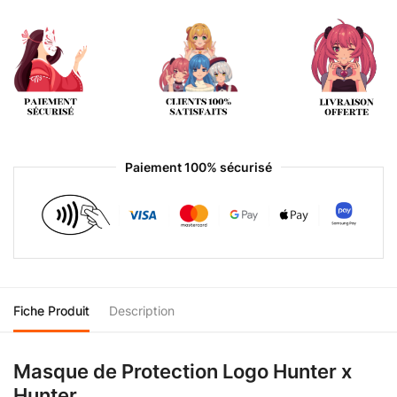
Paiement 100% sécurisé
Fiche Produit
Description
Masque de Protection Logo Hunter x
Hunter