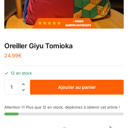
Oreiller Giyu Tomioka
24.99
€
12 en stock
Ajouter au panier
Attention !!! Plus que 12 en stock, dépêchez à obtenir cet article !