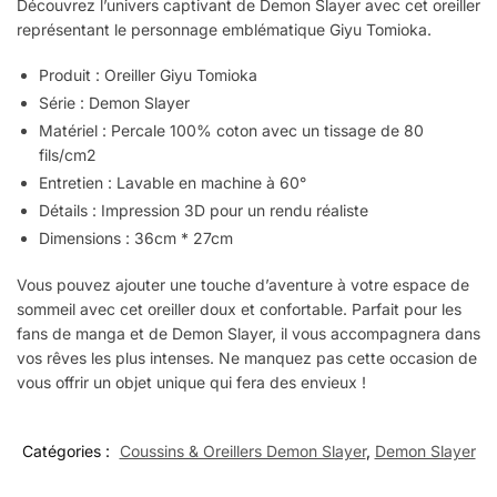
Découvrez l’univers captivant de Demon Slayer avec cet oreiller
représentant le personnage emblématique Giyu Tomioka.
Produit : Oreiller Giyu Tomioka
Série : Demon Slayer
Matériel : Percale 100% coton avec un tissage de 80
fils/cm2
Entretien : Lavable en machine à 60°
Détails : Impression 3D pour un rendu réaliste
Dimensions : 36cm * 27cm
Vous pouvez ajouter une touche d’aventure à votre espace de
sommeil avec cet oreiller doux et confortable. Parfait pour les
fans de manga et de Demon Slayer, il vous accompagnera dans
vos rêves les plus intenses. Ne manquez pas cette occasion de
vous offrir un objet unique qui fera des envieux !
Catégories :
Coussins & Oreillers Demon Slayer
,
Demon Slayer