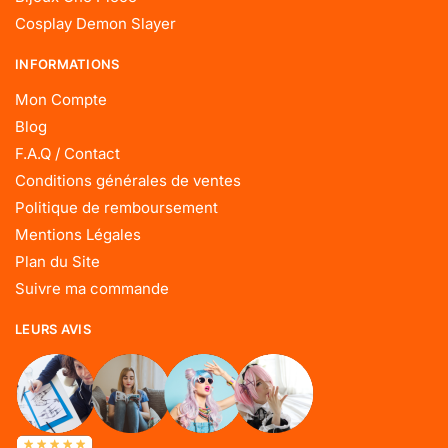
Cosplay Demon Slayer
INFORMATIONS
Mon Compte
Blog
F.A.Q / Contact
Conditions générales de ventes
Politique de remboursement
Mentions Légales
Plan du Site
Suivre ma commande
LEURS AVIS