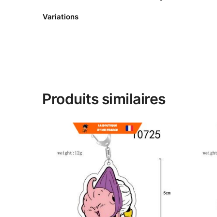
Variations
Produits similaires