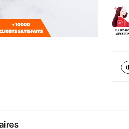
aires