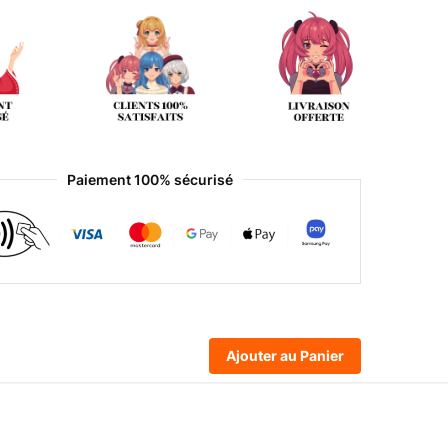
Paiement 100% sécurisé
Ajouter au Panier