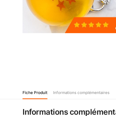
Fiche Produit
Informations complémentaires
Informations complément