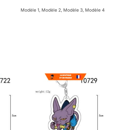
Modèle 1, Modèle 2, Modèle 3, Modèle 4