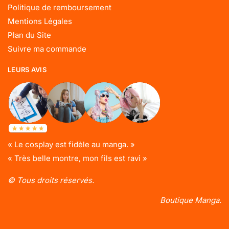
Politique de remboursement
Mentions Légales
Plan du Site
Suivre ma commande
LEURS AVIS
« Le cosplay est fidèle au manga. »
« Très belle montre, mon fils est ravi »
© Tous droits réservés.
Boutique Manga.