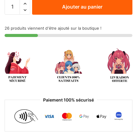
Ajouter au panier
26 produits viennent d'être ajouté sur la boutique !
Paiement 100% sécurisé