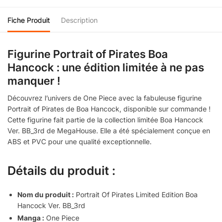
Fiche Produit
Description
Figurine Portrait of Pirates Boa
Hancock : une édition limitée à ne pas
manquer !
Découvrez l’univers de One Piece avec la fabuleuse figurine
Portrait of Pirates de Boa Hancock, disponible sur commande !
Cette figurine fait partie de la collection limitée Boa Hancock
Ver. BB_3rd de MegaHouse. Elle a été spécialement conçue en
ABS et PVC pour une qualité exceptionnelle.
Détails du produit :
Nom du produit :
Portrait Of Pirates Limited Edition Boa
Hancock Ver. BB_3rd
Manga :
One Piece