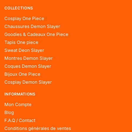
COLLECTIONS
Cosplay One Piece
Chaussures Demon Slayer
Goodies & Cadeaux One Piece
Tapis One piece
Sweat Deon Slayer
Montres Demon Slayer
Coques Demon Slayer
Bijoux One Piece
Cosplay Demon Slayer
INFORMATIONS
Mon Compte
Blog
F.A.Q / Contact
Conditions générales de ventes