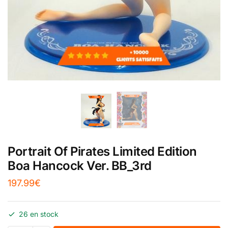
Portrait Of Pirates Limited Edition
Boa Hancock Ver. BB_3rd
197.99
€
26 en stock