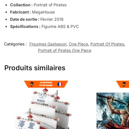
Collection :
Portrait of Pirates
Fabricant :
MegaHouse
Date de sortie :
Février 2016
Spécifications :
Figurine ABS & PVC
Catégories :
Figurines Gashapon
,
One Piece
,
Portrait Of Pirates
,
Portrait of Pirates One Piece
Produits similaires