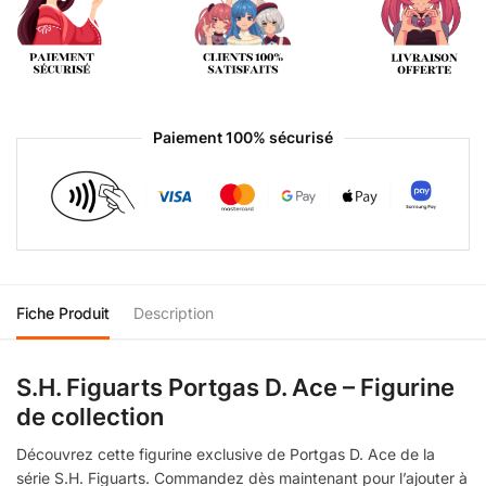
Paiement 100% sécurisé
Fiche Produit
Description
S.H. Figuarts Portgas D. Ace – Figurine
de collection
Découvrez cette figurine exclusive de Portgas D. Ace de la
série S.H. Figuarts. Commandez dès maintenant pour l’ajouter à