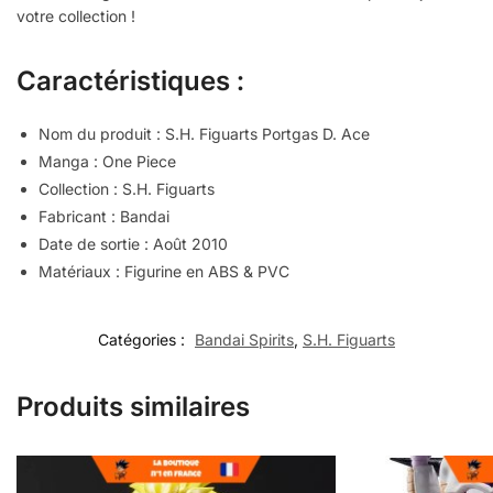
votre collection !
Caractéristiques :
Nom du produit : S.H. Figuarts Portgas D. Ace
Manga : One Piece
Collection : S.H. Figuarts
Fabricant : Bandai
Date de sortie : Août 2010
Matériaux : Figurine en ABS & PVC
Catégories :
Bandai Spirits
,
S.H. Figuarts
Produits similaires