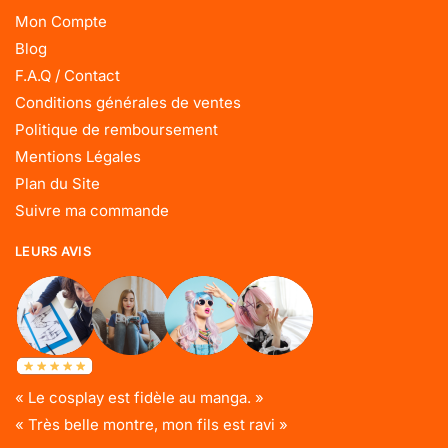
Mon Compte
Blog
F.A.Q / Contact
Conditions générales de ventes
Politique de remboursement
Mentions Légales
Plan du Site
Suivre ma commande
LEURS AVIS
« Le cosplay est fidèle au manga. »
« Très belle montre, mon fils est ravi »