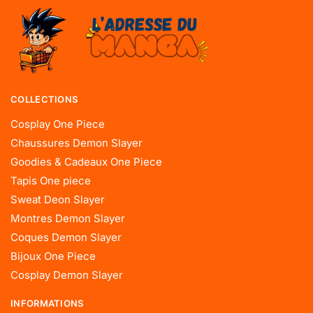
COLLECTIONS
Cosplay One Piece
Chaussures Demon Slayer
Goodies & Cadeaux One Piece
Tapis One piece
Sweat Deon Slayer
Montres Demon Slayer
Coques Demon Slayer
Bijoux One Piece
Cosplay Demon Slayer
INFORMATIONS