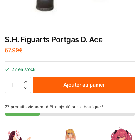
S.H. Figuarts Portgas D. Ace
67.99
€
27 en stock
Ajouter au panier
27 produits viennent d'être ajouté sur la boutique !