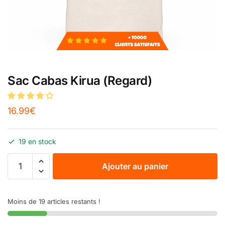
Sac Cabas Kirua (Regard)
16.99
€
19 en stock
Ajouter au panier
Moins de 19 articles restants !