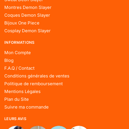
Montres Demon Slayer
Coques Demon Slayer
Bijoux One Piece
Cosplay Demon Slayer
INFORMATIONS
Mon Compte
Blog
F.A.Q / Contact
Conditions générales de ventes
Politique de remboursement
Mentions Légales
Plan du Site
Suivre ma commande
LEURS AVIS