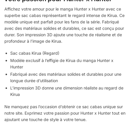
Affichez votre amour pour le manga Hunter x Hunter avec ce
superbe sac cabas représentant le regard intense de Kirua. Ce
modèle unique est parfait pour les fans de la série. Fabriqué
avec des matériaux solides et durables, ce sac est conçu pour
durer. Son impression 3D ajoute une touche de réalisme et de
profondeur à l’image de Kirua.
Sac cabas Kirua (Regard)
Modèle exclusif à l’effigie de Kirua du manga Hunter x
Hunter
Fabriqué avec des matériaux solides et durables pour une
longue durée d’utilisation
L’impression 3D donne une dimension réaliste au regard de
Kirua
Ne manquez pas l’occasion d’obtenir ce sac cabas unique sur
notre site. Exprimez votre passion pour Hunter x Hunter tout en
ajoutant une touche de style à votre tenue.