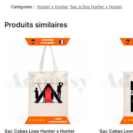
Catégories :
Hunter x Hunter
,
Sac à Dos Hunter × Hunter
Produits similaires
Sac Cabas Logo Hunter x Hunter
Sac Cabas Leor