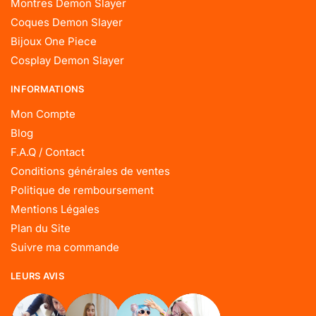
Montres Demon Slayer
Coques Demon Slayer
Bijoux One Piece
Cosplay Demon Slayer
INFORMATIONS
Mon Compte
Blog
F.A.Q / Contact
Conditions générales de ventes
Politique de remboursement
Mentions Légales
Plan du Site
Suivre ma commande
LEURS AVIS