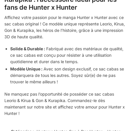
fans de Hunter x Hunter
Affichez votre passion pour le manga Hunter x Hunter avec ce
sac cabas original ! Ce modèle unique représente Leorio, Kirua,
Gon & Kurapika, les héros de l’histoire, grâce à une impression
3D de haute qualité.
Solide & Durable :
Fabriqué avec des matériaux de qualité,
ce sac cabas est conçu pour résister à une utilisation
quotidienne et durer dans le temps.
Modèle Unique :
Avec son design exclusif, ce sac cabas se
démarquera de tous les autres. Soyez sûr(e) de ne pas
trouver le même ailleurs !
Ne manquez pas l’opportunité de posséder ce sac cabas
Leorio & Kirua & Gon & Kurapika. Commandez-le dès
maintenant sur notre site et affichez votre amour pour Hunter x
Hunter !