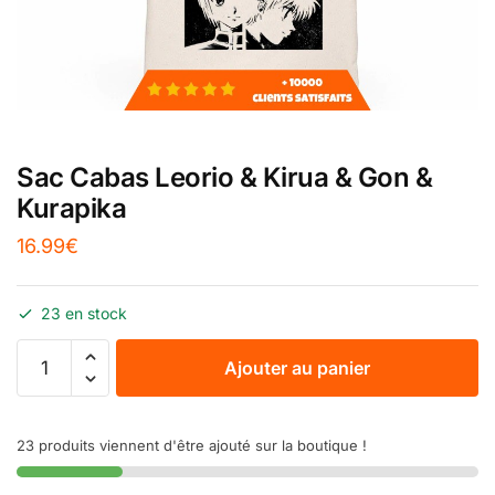
Sac Cabas Leorio & Kirua & Gon &
Kurapika
16.99
€
23 en stock
Ajouter au panier
23 produits viennent d'être ajouté sur la boutique !