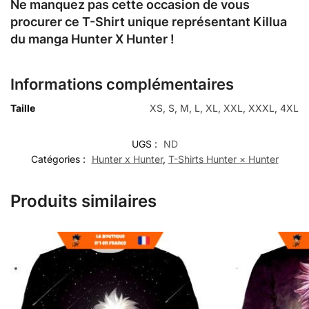
Ne manquez pas cette occasion de vous
procurer ce T-Shirt unique représentant Killua
du manga Hunter X Hunter !
Informations complémentaires
Taille
XS, S, M, L, XL, XXL, XXXL, 4XL
UGS :
ND
Catégories :
Hunter x Hunter
,
T-Shirts Hunter × Hunter
Produits similaires