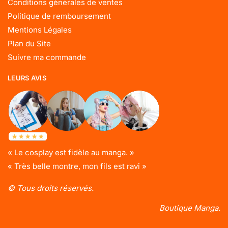
Conditions générales de ventes
Politique de remboursement
Mentions Légales
Plan du Site
Suivre ma commande
LEURS AVIS
« Le cosplay est fidèle au manga. »
« Très belle montre, mon fils est ravi »
© Tous droits réservés.
Boutique Manga.