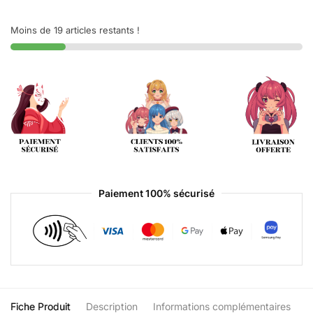
Moins de 19 articles restants !
Paiement 100% sécurisé
Fiche Produit
Description
Informations complémentaires