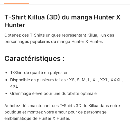
T-Shirt Killua (3D) du manga Hunter X
Hunter
Obtenez ces T-Shirts uniques représentant Killua, l’un des
personnages populaires du manga Hunter X Hunter.
Caractéristiques :
T-Shirt de qualité en polyester
Disponible en plusieurs tailles : XS, S, M, L, XL, XXL, XXXL,
4XL
Grammage élevé pour une durabilité optimale
Achetez dès maintenant ces T-Shirts 3D de Killua dans notre
boutique et montrez votre amour pour ce personnage
emblématique de Hunter X Hunter.