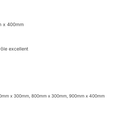
m x 400mm
ôle excellent
0mm x 300mm, 800mm x 300mm, 900mm x 400mm