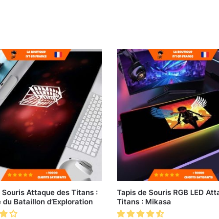
 Souris Attaque des Titans :
Tapis de Souris RGB LED Att
du Bataillon d’Exploration
Titans : Mikasa