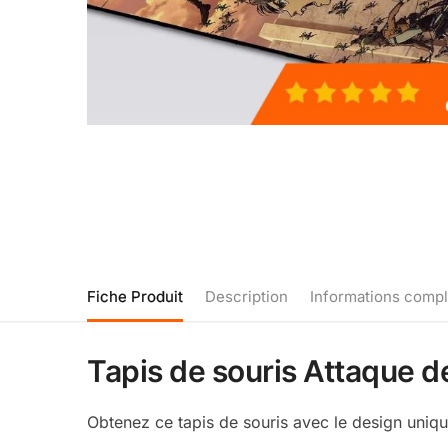
Fiche Produit
Description
Informations comp
Tapis de souris Attaque d
Obtenez ce tapis de souris avec le design uniq