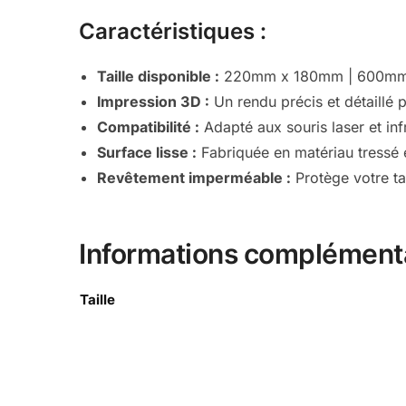
Caractéristiques :
Taille disponible :
220mm x 180mm | 600mm
Impression 3D :
Un rendu précis et détaillé 
Compatibilité :
Adapté aux souris laser et in
Surface lisse :
Fabriquée en matériau tressé e
Revêtement imperméable :
Protège votre ta
Informations complément
Taille