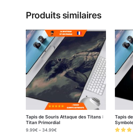
Produits similaires
Tapis de Souris Attaque des Titans :
Tapis de
Titan Primordial
Symbole 
9.99
€
–
34.99
€