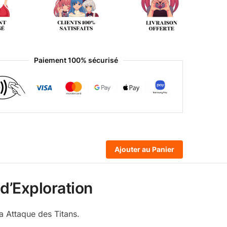
Paiement 100% sécurisé
Ajouter au Panier
 d’Exploration
a Attaque des Titans.