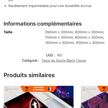
Revêtement imperméable pour une durabilité accrue
Informations complémentaires
Taille
350mm x 300mm, 600mm x 300mm,
700mm x 300mm, 800mm x 300mm,
900mm x 300mm, 900mm x 400mm
UGS :
ND
Catégorie :
Tapis de Souris Black Clover
Produits similaires