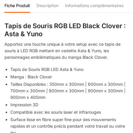
Fiche Produit
Description
Informations complémentaires
Tapis de Souris RGB LED Black Clover :
Asta & Yuno
Apportez une touche unique à votre setup avec ce tapis de
souris à LED RGB mettant en vedette Asta & Yuno, les
personnages emblématiques du manga Black Clover.
Tapis de Souris RGB LED Asta & Yuno
Manga : Black Clover
Tailles Disponibles : 350mm x 300mm | 600mm x 300mm |
700mm x 300mm | 800mm x 300mm | 900mm x 300mm |
900mm x 400mm
Impression 3D
Compatible avec les souris laser et infrarouges
Surface lisse en fibre super fine pour des mouvements
rapides et un contrôle précis pendant votre travail ou votre
jeu