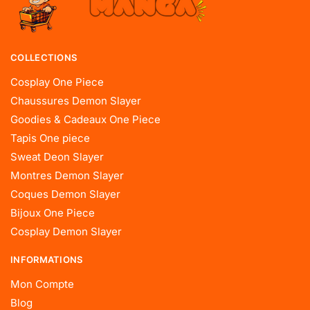
COLLECTIONS
Cosplay One Piece
Chaussures Demon Slayer
Goodies & Cadeaux One Piece
Tapis One piece
Sweat Deon Slayer
Montres Demon Slayer
Coques Demon Slayer
Bijoux One Piece
Cosplay Demon Slayer
INFORMATIONS
Mon Compte
Blog