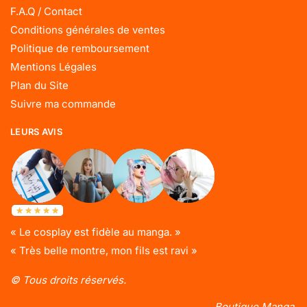
F.A.Q / Contact
Conditions générales de ventes
Politique de remboursement
Mentions Légales
Plan du Site
Suivre ma commande
LEURS AVIS
« Le cosplay est fidèle au manga. »
« Très belle montre, mon fils est ravi »
© Tous droits réservés.
Boutique Manga.