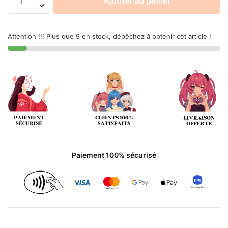
Ajouter au panier
Attention !!! Plus que 9 en stock, dépêchez à obtenir cet article !
Paiement 100% sécurisé