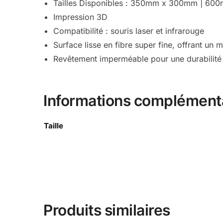
Tailles Disponibles : 350mm x 300mm |
Impression 3D
Compatibilité : souris laser et infrarouge
Surface lisse en fibre super fine, offrant un
Revêtement imperméable pour une durabilité
Informations complément
Taille
Produits similaires