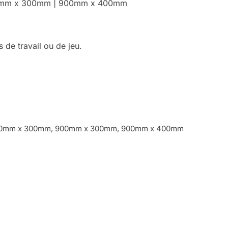
00mm x 300mm | 900mm x 400mm
 de travail ou de jeu.
00mm x 300mm, 900mm x 300mm, 900mm x 400mm