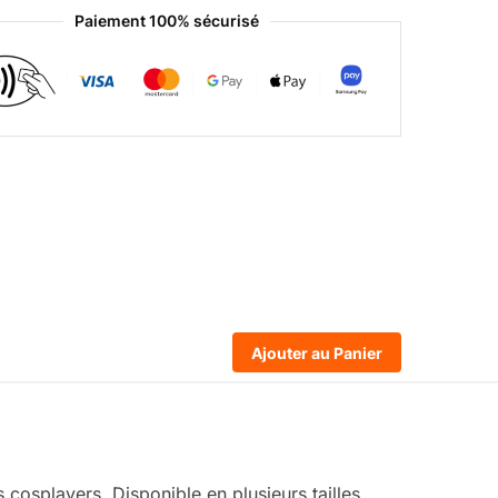
Paiement 100% sécurisé
Ajouter au Panier
cosplayers. Disponible en plusieurs tailles