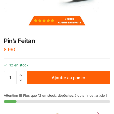
Pin’s Feitan
8.99
€
12 en stock
Ajouter au panier
Attention !!! Plus que 12 en stock, dépêchez à obtenir cet article !