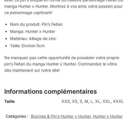
manga Hunter x Hunter. Montrez à vos amis votre passion pour
ce personnage captivant!
Nom du produit: Pin’s Feitan
Manga: Hunter x Hunter
Matériau: Alliage de zinc
Taille: Environ 5cm
Ne manquez pas cette opportunité de posséder votre propre
pin’s Feitan du manga Hunter x Hunter. Commandez le vôtre
dès maintenant sur notre site!
Informations complémentaires
Taille
XXS, XS, S, M, L, XL, XXL, XXXL
Catégories :
Broches & Pin's Hunter × Hunter
,
Hunter x Hunter