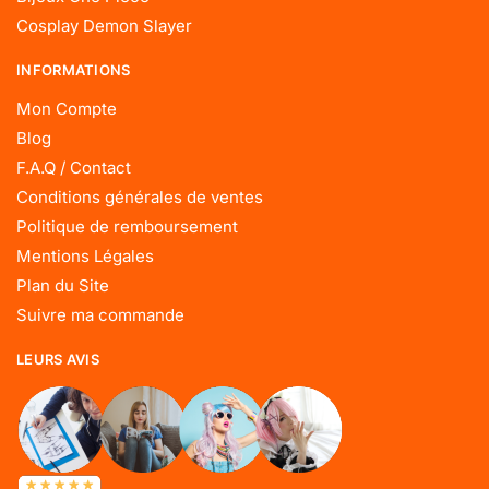
Cosplay Demon Slayer
INFORMATIONS
Mon Compte
Blog
F.A.Q / Contact
Conditions générales de ventes
Politique de remboursement
Mentions Légales
Plan du Site
Suivre ma commande
LEURS AVIS