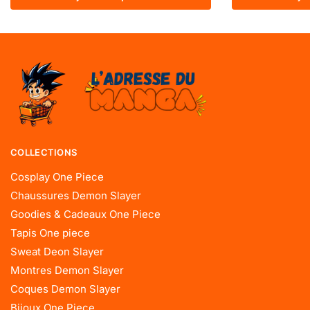
COLLECTIONS
Cosplay One Piece
Chaussures Demon Slayer
Goodies & Cadeaux One Piece
Tapis One piece
Sweat Deon Slayer
Montres Demon Slayer
Coques Demon Slayer
Bijoux One Piece