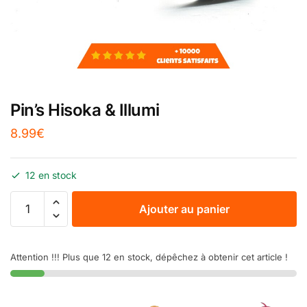
Pin’s Hisoka & Illumi
8.99
€
12 en stock
Ajouter au panier
Attention !!! Plus que 12 en stock, dépêchez à obtenir cet article !