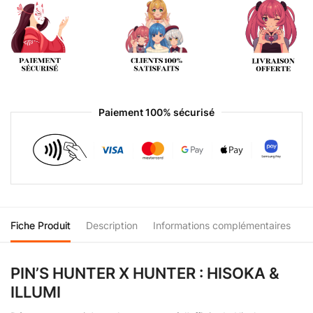
Paiement 100% sécurisé
Fiche Produit
Description
Informations complémentaires
PIN’S HUNTER X HUNTER : HISOKA &
ILLUMI