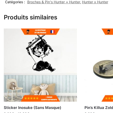
Catégories :
Broches & Pin's Hunter × Hunter
,
Hunter x Hunter
Produits similaires
Sticker Inosuke (Sans Masque)
Pin’s Killua Zol