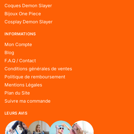
Coques Demon Slayer
Bijoux One Piece
Cosplay Demon Slayer
INFORMATIONS
Mon Compte
Blog
F.A.Q / Contact
Conditions générales de ventes
Politique de remboursement
Mentions Légales
Plan du Site
Suivre ma commande
LEURS AVIS