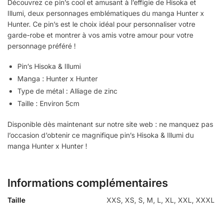
Découvrez ce pin’s cool et amusant à l’effigie de Hisoka et
Illumi, deux personnages emblématiques du manga Hunter x
Hunter. Ce pin’s est le choix idéal pour personnaliser votre
garde-robe et montrer à vos amis votre amour pour votre
personnage préféré !
Pin’s Hisoka & Illumi
Manga : Hunter x Hunter
Type de métal : Alliage de zinc
Taille : Environ 5cm
Disponible dès maintenant sur notre site web : ne manquez pas
l’occasion d’obtenir ce magnifique pin’s Hisoka & Illumi du
manga Hunter x Hunter !
Informations complémentaires
Taille
XXS, XS, S, M, L, XL, XXL, XXXL