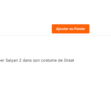
Ajouter au Panier
per Saiyan 2 dans son costume de Great