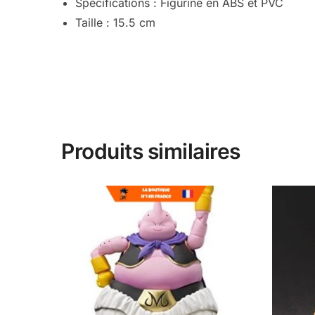
Spécifications : Figurine en ABS et PVC
Taille : 15.5 cm
Produits similaires