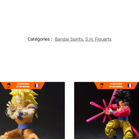
Catégories :
Bandai Spirits
,
S.H. Figuarts