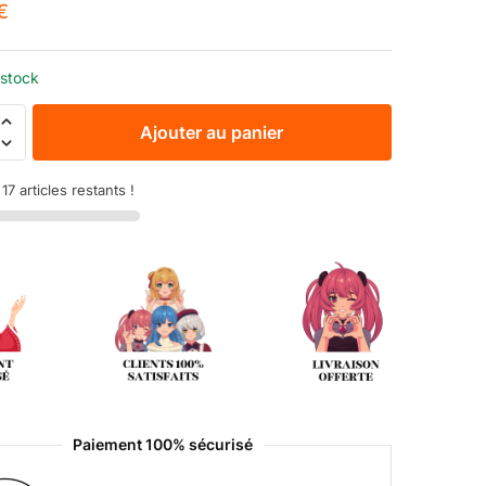
€
 stock
Ajouter au panier
7 articles restants !
Paiement 100% sécurisé