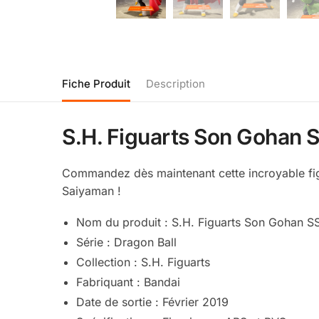
Fiche Produit
Description
S.H. Figuarts Son Gohan 
Commandez dès maintenant cette incroyable fi
Saiyaman !
Nom du produit : S.H. Figuarts Son Gohan S
Série : Dragon Ball
Collection : S.H. Figuarts
Fabriquant : Bandai
Date de sortie : Février 2019